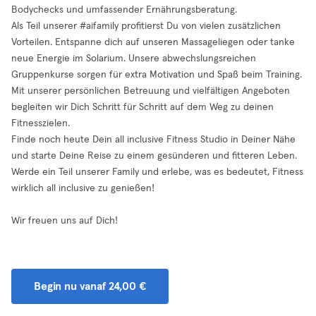
Bodychecks und umfassender Ernährungsberatung.
Als Teil unserer #aifamily profitierst Du von vielen zusätzlichen
Vorteilen. Entspanne dich auf unseren Massageliegen oder tanke
neue Energie im Solarium. Unsere abwechslungsreichen
Gruppenkurse sorgen für extra Motivation und Spaß beim Training.
Mit unserer persönlichen Betreuung und vielfältigen Angeboten
begleiten wir Dich Schritt für Schritt auf dem Weg zu deinen
Fitnesszielen.
Finde noch heute Dein all inclusive Fitness Studio in Deiner Nähe
und starte Deine Reise zu einem gesünderen und fitteren Leben.
Werde ein Teil unserer Family und erlebe, was es bedeutet, Fitness
wirklich all inclusive zu genießen!
Wir freuen uns auf Dich!
Begin nu vanaf 24,00 €