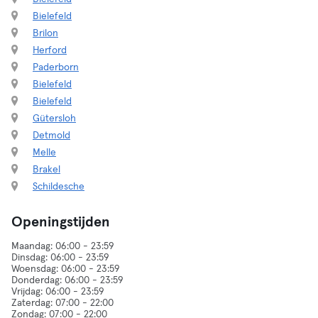
Bielefeld
Brilon
Herford
Paderborn
Bielefeld
Bielefeld
Gütersloh
Detmold
Melle
Brakel
Schildesche
Openingstijden
Maandag: 06:00 - 23:59
Dinsdag: 06:00 - 23:59
Woensdag: 06:00 - 23:59
Donderdag: 06:00 - 23:59
Vrijdag: 06:00 - 23:59
Zaterdag: 07:00 - 22:00