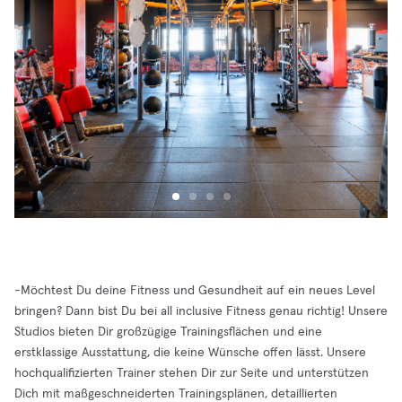
-Möchtest Du deine Fitness und Gesundheit auf ein neues Level
bringen? Dann bist Du bei all inclusive Fitness genau richtig! Unsere
Studios bieten Dir großzügige Trainingsflächen und eine
erstklassige Ausstattung, die keine Wünsche offen lässt. Unsere
hochqualifizierten Trainer stehen Dir zur Seite und unterstützen
Dich mit maßgeschneiderten Trainingsplänen, detaillierten