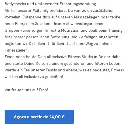
Bodychecks und umfassender Ernährungsberatung.
Als Teil unserer #aifamily profitierst Du von vielen zusätzlichen
Vorteilen. Entspanne dich auf unseren Massageliegen oder tanke
neue Energie im Solarium. Unsere abwechslungsreichen
Gruppenkurse sorgen für extra Motivation und Spaß beim Training.
Mit unserer persönlichen Betreuung und vielfältigen Angeboten
begleiten wir Dich Schritt für Schritt auf dem Weg zu deinen
Fitnesszielen.
Finde noch heute Dein all inclusive Fitness Studio in Deiner Nähe
und starte Deine Reise zu einem gesünderen und fitteren Leben.
Werde ein Teil unserer Family und erlebe, was es bedeutet, Fitness
wirklich all inclusive zu genießen!
Wir freuen uns auf Dich!
Agora a partir de 24,00 €