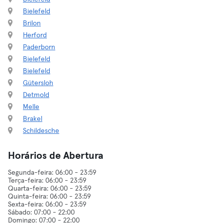
Bielefeld
Brilon
Herford
Paderborn
Bielefeld
Bielefeld
Gütersloh
Detmold
Melle
Brakel
Schildesche
Horários de Abertura
Segunda-feira: 06:00 - 23:59
Terça-feira: 06:00 - 23:59
Quarta-feira: 06:00 - 23:59
Quinta-feira: 06:00 - 23:59
Sexta-feira: 06:00 - 23:59
Sábado: 07:00 - 22:00