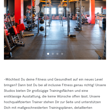
-Möchtest Du deine Fitness und Gesundheit auf ein neues Level
bringen? Dann bist Du bei all inclusive Fitness genau richtig! Unsere
Studios bieten Dir großzügige Trainingsflächen und eine
erstklassige Ausstattung, die keine Wünsche offen lässt. Unsere
hochqualifizierten Trainer stehen Dir zur Seite und unterstützen
Dich mit maßgeschneiderten Trainingsplänen, detaillierten