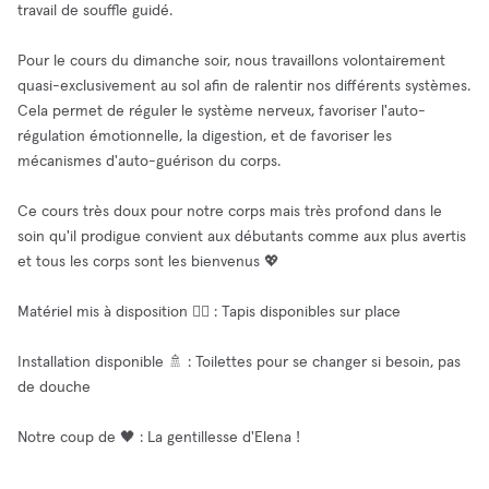
travail de souffle guidé.
Pour le cours du dimanche soir, nous travaillons volontairement
quasi-exclusivement au sol afin de ralentir nos différents systèmes.
Cela permet de réguler le système nerveux, favoriser l'auto-
régulation émotionnelle, la digestion, et de favoriser les
mécanismes d'auto-guérison du corps.
Ce cours très doux pour notre corps mais très profond dans le
soin qu'il prodigue convient aux débutants comme aux plus avertis
et tous les corps sont les bienvenus 💖
Matériel mis à disposition 🧘‍♂️ : Tapis disponibles sur place
Installation disponible 🚿 : Toilettes pour se changer si besoin, pas
de douche
Notre coup de 🖤 : La gentillesse d'Elena !