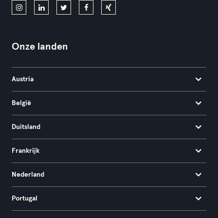
Onze landen
Austria
België
Duitsland
Frankrijk
Nederland
Portugal