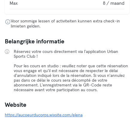
Max
8 / maand
Voor sommige lessen of activiteiten kunnen extra check-in
limieten gelden.
Belangrijke informatie
Réservez votre cours directement via l'application Urban
Sports Club !
Pour les cours en studio : veuillez noter que cette réservation
vous engage et qu'il est nécessaire de respecter le délai
d'annulation indiqué lors de la réservation. Si vous n'annulez
pas dans ce délai le cours sera décompté de votre
abonnement. L'enregistrement via le QR-Code reste
nécessaire avant votre participation au cours.
Website
https://aucoeurducorps.wixsite.com/elena