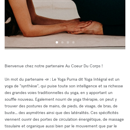
Bienvenue chez notre partenaire Au Coeur Du Corps !
Un mot du partenaire 📣 : Le Yoga Purna dit Yoga Intégral est un
yoga de "synthèse", qui puise toute son intelligence et sa richesse
des grandes voies traditionnelles du yoga, en y apportant un
souffle nouveau. Egalement nourri de yoga thérapie, on peut y
trouver des postures de mains, de pieds, de visage, de bras, de
buste... des asymétries ainsi que des latéralités. Ces spécificités
viennent ouvrir des portes de circulation énergétique, de massage
tissulaire et organique aussi bien par le mouvement que par le