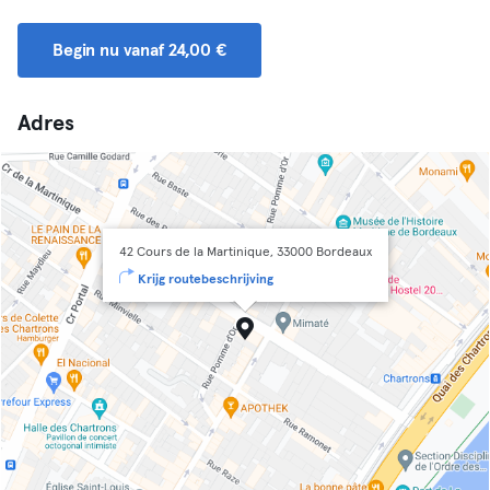
Begin nu vanaf 24,00 €
Adres
42 Cours de la Martinique, 33000 Bordeaux
Krijg routebeschrijving