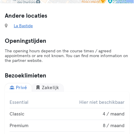
Andere locaties
La Bastide
Openingstijden
The opening hours depend on the course times / agreed
appointments or are not known. You can find more information on
the partner website.
Bezoeklimieten
Privé
Zakelijk
Essential
Hier niet beschikbaar
Classic
4 / maand
Premium
8 / maand