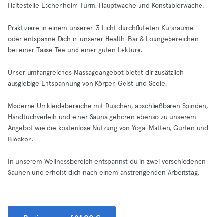
Haltestelle Eschenheim Turm, Hauptwache und Konstablerwache.
Praktiziere in einem unseren 3 Licht durchfluteten Kursräume
oder entspanne Dich in unserer Health-Bar & Loungebereichen
bei einer Tasse Tee und einer guten Lektüre.
Unser umfangreiches Massageangebot bietet dir zusätzlich
ausgiebige Entspannung von Körper, Geist und Seele.
Moderne Umkleidebereiche mit Duschen, abschließbaren Spinden,
Handtuchverleih und einer Sauna gehören ebenso zu unserem
Angebot wie die kostenlose Nutzung von Yoga-Matten, Gurten und
Blöcken.
In unserem Wellnessbereich entspannst du in zwei verschiedenen
Saunen und erholst dich nach einem anstrengenden Arbeitstag.