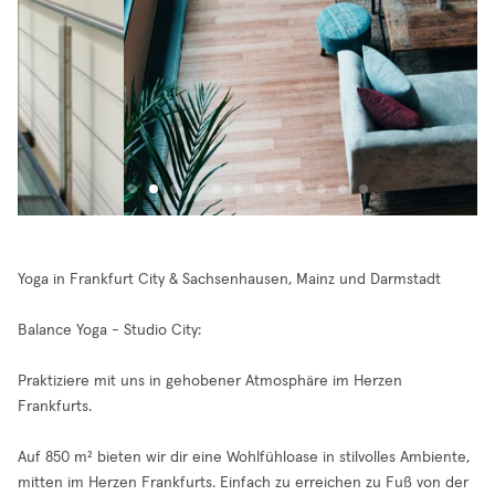
Yoga in Frankfurt City & Sachsenhausen, Mainz und Darmstadt
Balance Yoga - Studio City:
Praktiziere mit uns in gehobener Atmosphäre im Herzen
Frankfurts.
Auf 850 m² bieten wir dir eine Wohlfühloase in stilvolles Ambiente,
mitten im Herzen Frankfurts. Einfach zu erreichen zu Fuß von der