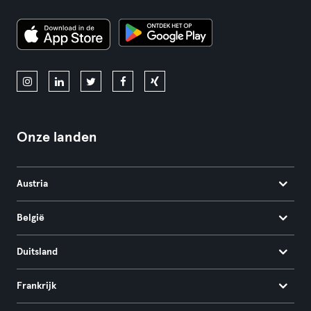
Onze landen
Austria
België
Duitsland
Frankrijk