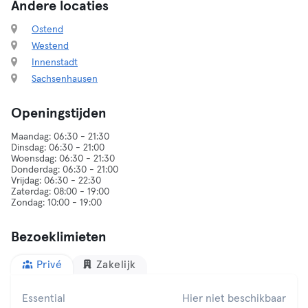
Andere locaties
Ostend
Westend
Innenstadt
Sachsenhausen
Openingstijden
Maandag: 06:30 - 21:30
Dinsdag: 06:30 - 21:00
Woensdag: 06:30 - 21:30
Donderdag: 06:30 - 21:00
Vrijdag: 06:30 - 22:30
Zaterdag: 08:00 - 19:00
Bezoeklimieten
Privé
Zakelijk
Essential
Hier niet beschikbaar