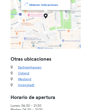
Obtener indicaciones
Otras ubicaciones
Sachsenhausen
Ostend
Westend
Innenstadt
Horario de apertura
Lunes: 06:30 - 21:30
Martes: 06:30 - 21:00