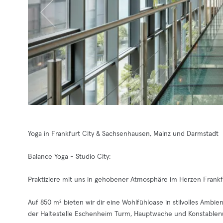
Yoga in Frankfurt City & Sachsenhausen, Mainz und Darmstadt
Balance Yoga - Studio City:
Praktiziere mit uns in gehobener Atmosphäre im Herzen Frankf
Auf 850 m² bieten wir dir eine Wohlfühloase in stilvolles Ambie
der Haltestelle Eschenheim Turm, Hauptwache und Konstabler