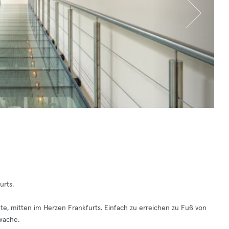
urts.
nte, mitten im Herzen Frankfurts. Einfach zu erreichen zu Fuß von
wache.