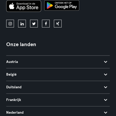
Onze landen
Austria
België
Duitsland
Frankrijk
Nederland