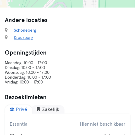
Andere locaties
Schöneberg
Kreuzberg
Openingstijden
Maandag: 10:00 - 17:00
Dinsdag: 10:00 - 17:00
Woensdag: 10:00 - 17:00
Donderdag: 10:00 - 17:00
Bezoeklimieten
Privé
Zakelijk
Essential
Hier niet beschikbaar