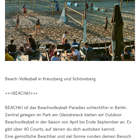
Beach-Volleyball in Kreuzberg und Schöneberg
+++BEACH61+++
BEACH61 ist das Beachvolleyball-Paradies schlechthin in Berlin.
Zentral gelegen im Park am Gleisdreieck bieten wir Outdoor
Beachvolleyball in der Saison von April bis Ende September an. Es
gibt über 40 Courts, auf denen du dich austoben kannst.
Eine gemütliche Beachbar und viel Sonne runden deinen Besuch