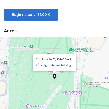
Begin nu vanaf 24,00 €
Adres
Yorckstraße 35, 10965 Berlin
Krijg routebeschrijving