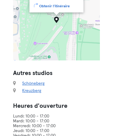
Obtenir l'itinéraire
Autres studios
Schöneberg
Kreuzberg
Heures d'ouverture
Lundi: 10:00 - 17:00
Mardi: 10:00 - 17:00
Mercredi: 10:00 - 17:00
Jeudi: 10:00 - 17:00