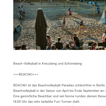
Beach-Volleyball in Kreuzberg und Schöneberg
+++BEACH61+++
BEACH61 ist das Beachvolleyball-Paradies schlechthin in Berlin
Beachvolleyball in der Saison von April bis Ende September an.
Eine gemütliche Beachbar und viel Sonne runden deinen Besuch 
14:00 Uhr das sehr beliebte Fun-Turnier statt.