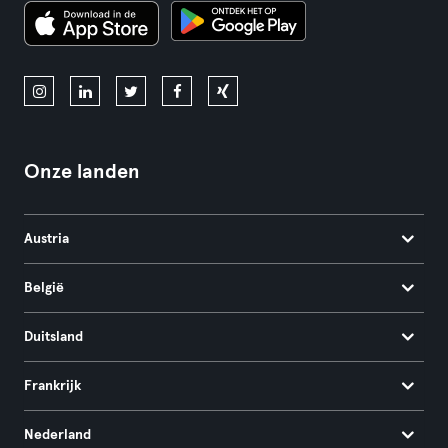
Onze landen
Austria
België
Duitsland
Frankrijk
Nederland