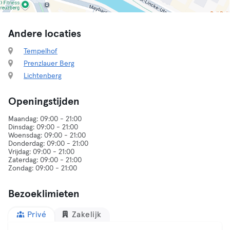
Andere locaties
Tempelhof
Prenzlauer Berg
Lichtenberg
Openingstijden
Maandag: 09:00 - 21:00
Dinsdag: 09:00 - 21:00
Woensdag: 09:00 - 21:00
Donderdag: 09:00 - 21:00
Vrijdag: 09:00 - 21:00
Zaterdag: 09:00 - 21:00
Bezoeklimieten
Privé
Zakelijk