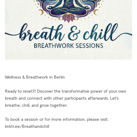
Wellness & Breathwork in Berlin
Ready to reset?! Discover the transformative power of your own
breath and connect with other participants afterwards. Let’s
breathe, chill, and grow together.
To book a session or for more information, please visit:
linktr.ee/Breathandchill