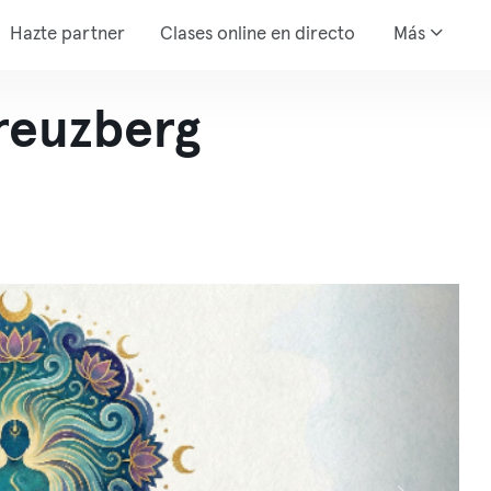
Hazte partner
Clases online en directo
Más
Kreuzberg