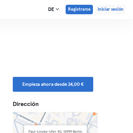
DE
Registrarse
Iniciar sesión
Empieza ahora desde 24,00 €
Dirección
Paul-Lincke-Ufer 40, 10999 Berlin