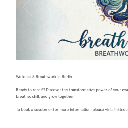
Wellness & Breathwork in Berlin
Ready to reset?! Discover the transformative power of your own
breathe, chill, and grow together.
To book a session or for more information, please visit: linktr.e