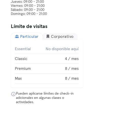
Jueves: 09:00 - 21:00
Viernes: 09:00 - 21:00
Sábado: 09:00 - 21:00
Límite de visitas
Particular
Corporativo
Essential
No disponible aquí
Classic
4 / mes
Premium
8 / mes
Max
8 / mes
Pueden aplicarse límites de check-in
adicionales en algunas clases o
actividades.