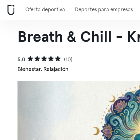
Oferta deportiva
Deportes para empresas
Breath & Chill - 
5.0
(10)
Bienestar, Relajación