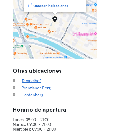
Obtener indicaciones
Otras ubicaciones
Tempelhof
Prenzlauer Berg
Lichtenberg
Horario de apertura
Lunes: 09:00 - 21:00
Martes: 09:00 - 21:00
Miércoles: 09:00 - 21:00