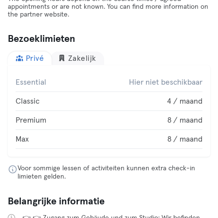
appointments or are not known. You can find more information on
the partner website.
Bezoeklimieten
Privé
Zakelijk
Essential
Hier niet beschikbaar
Classic
4 / maand
Premium
8 / maand
Max
8 / maand
Voor sommige lessen of activiteiten kunnen extra check-in
limieten gelden.
Belangrijke informatie