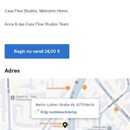
Casa Flow Studios. Welcome Home.
Anna & das Casa Flow Studios Team
Begin nu vanaf 24,00 €
Adres
Martin-Luther-Straße 48, 10779 Berlin
Krijg routebeschrijving