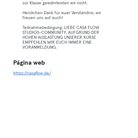
zur Klasse gewährleisten wir nicht.
Herzlichen Dank für euer Verständnis, wir
freuen uns auf euch!
Teilnahmebedingung: LIEBE CASA FLOW
STUDIOS-COMMUNITY, AUFGRUND DER
HOHEN AUSLASTUNG UNSERER KURSE
EMPFEHLEN WIR EUCH IMMER EINE
VORANMELDUNG.
Página web
https://casaflow.de/