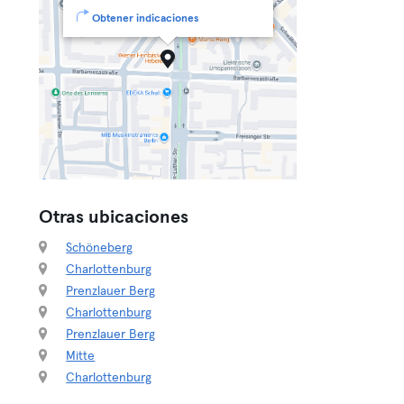
Obtener indicaciones
Otras ubicaciones
Schöneberg
Charlottenburg
Prenzlauer Berg
Charlottenburg
Prenzlauer Berg
Mitte
Charlottenburg