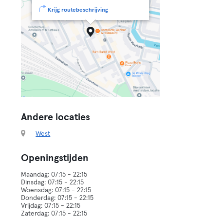
Krijg routebeschrijving
Andere locaties
West
Openingstijden
Maandag: 07:15 - 22:15
Dinsdag: 07:15 - 22:15
Woensdag: 07:15 - 22:15
Donderdag: 07:15 - 22:15
Vrijdag: 07:15 - 22:15
Zaterdag: 07:15 - 22:15