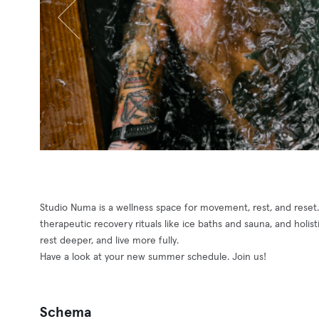
Studio Numa is a wellness space for movement, rest, and reset
therapeutic recovery rituals like ice baths and sauna, and holi
rest deeper, and live more fully.
Have a look at your new summer schedule. Join us!
Schema