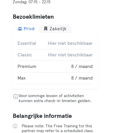
Bezoeklimieten
Privé
Zakelijk
Essential
Hier niet beschikbaar
Classic
Hier niet beschikbaar
Premium
8 / maand
Max
8 / maand
Voor sommige lessen of activiteiten
kunnen extra check-in limieten gelden.
Belangrijke informatie
Please note: The Free Training for this
partner may refer to a scheduled class.