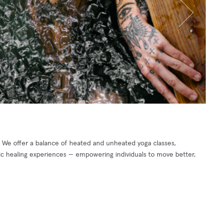
. We offer a balance of heated and unheated yoga classes,
stic healing experiences — empowering individuals to move better,