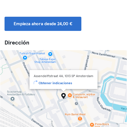
Empieza ahora desde 24,00 €
Dirección
Assendelftstraat 4A, 1013 SP Amsterdam
Obtener indicaciones