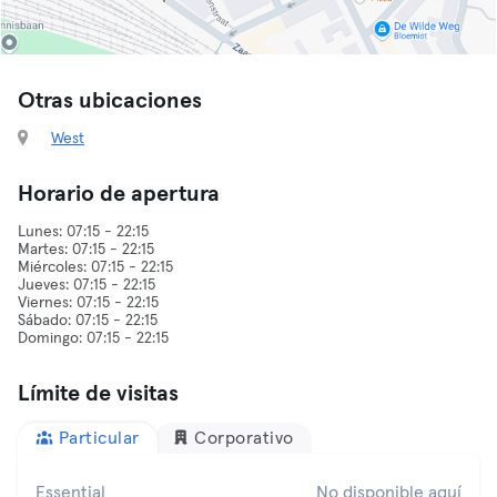
Otras ubicaciones
West
Horario de apertura
Lunes: 07:15 - 22:15
Martes: 07:15 - 22:15
Miércoles: 07:15 - 22:15
Jueves: 07:15 - 22:15
Viernes: 07:15 - 22:15
Sábado: 07:15 - 22:15
Límite de visitas
Particular
Corporativo
Essential
No disponible aquí