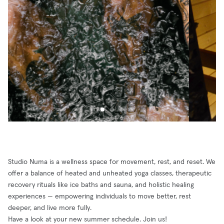
Studio Numa is a wellness space for movement, rest, and reset. We
offer a balance of heated and unheated yoga classes, therapeutic
recovery rituals like ice baths and sauna, and holistic healing
experiences — empowering individuals to move better, rest
deeper, and live more fully.
Have a look at your new summer schedule. Join us!