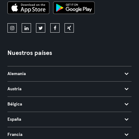
Nuestros países
Alemania
Austria
Bélgica
España
Francia