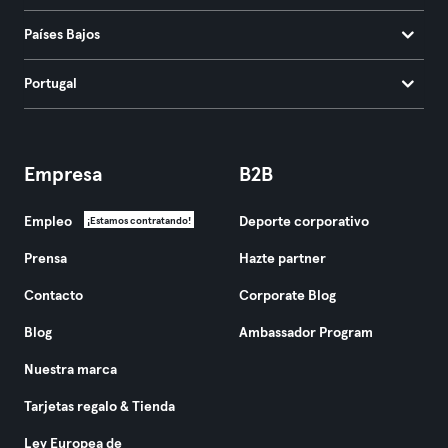
Países Bajos
Portugal
Empresa
B2B
Empleo
Deporte corporativo
¡Estamos contratando!
Prensa
Hazte partner
Contacto
Corporate Blog
Blog
Ambassador Program
Nuestra marca
Tarjetas regalo & Tienda
Ley Europea de