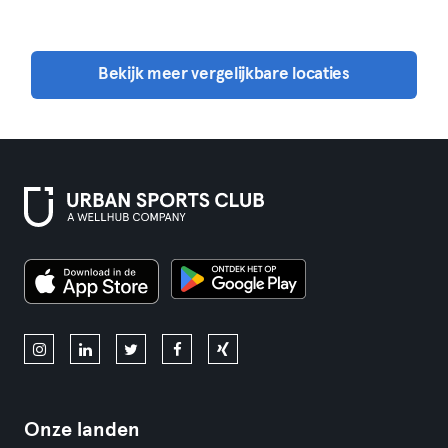
Bekijk meer vergelijkbare locaties
Onze landen