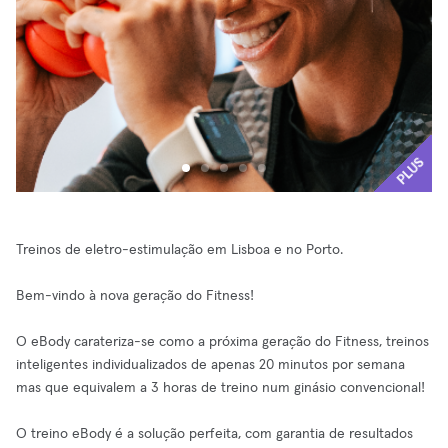
PLUS
Treinos de eletro-estimulação em Lisboa e no Porto.
Bem-vindo à nova geração do Fitness!
O eBody carateriza-se como a próxima geração do Fitness, treinos
inteligentes individualizados de apenas 20 minutos por semana
mas que equivalem a 3 horas de treino num ginásio convencional!
O treino eBody é a solução perfeita, com garantia de resultados