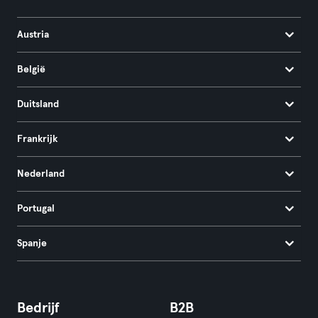
Austria
België
Duitsland
Frankrijk
Nederland
Portugal
Spanje
Bedrijf
B2B