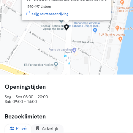
1990-197 Lisbon
Krijg routebeschrijving
Openingstijden
Seg - Sex 08:00 - 20:00
Sáb 09:00 - 13:00
Bezoeklimieten
Privé
Zakelijk