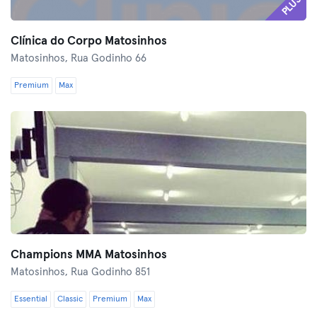
PLUS
Clínica do Corpo Matosinhos
Matosinhos,
Rua Godinho 66
Premium
Max
Champions MMA Matosinhos
Matosinhos,
Rua Godinho 851
Essential
Classic
Premium
Max