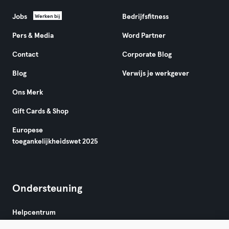
Jobs
Bedrijfsfitness
Werken bij
Pers & Media
Word Partner
Contact
Corporate Blog
Blog
Verwijs je werkgever
Ons Merk
Gift Cards & Shop
Europese
toegankelijkheidswet 2025
Ondersteuning
Helpcentrum