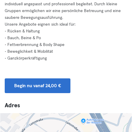
individuell angepasst und professionell begleitet. Durch kleine
Gruppen ermöglichen wir eine persönliche Betreuung und eine
saubere Bewegungsausführung.
Unsere Angebote eignen sich ideal für:
• Rücken & Haltung
• Bauch, Beine & Po
• Fettverbrennung & Body Shape
• Beweglichkeit & Mobilität
• Ganzkörperkräftigung
Begin nu vanaf 24,00 €
Adres