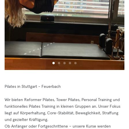
Pilates in Stuttgart - Feuerbach
Wir bieten Reformer Pilates, Tower Pilates, Personal Training und
funktionelles Pilates Training in kleinen Gruppen an. Unser Fokus
liegt auf Körperhaltung, Core-Stabilität, Beweglichkeit, Straffung
und gezielter Kräftigung.
Ob Anfänger oder Fortgeschrittene – unsere Kurse werden