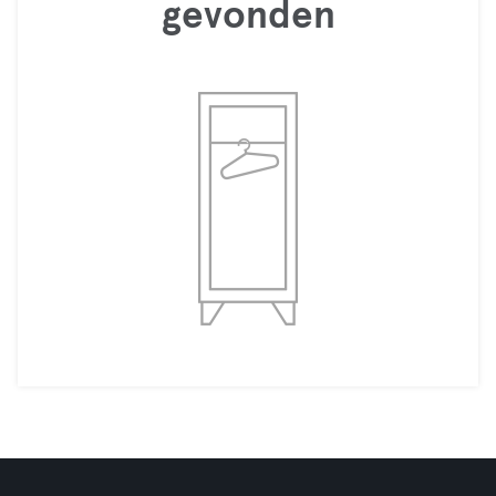
gevonden