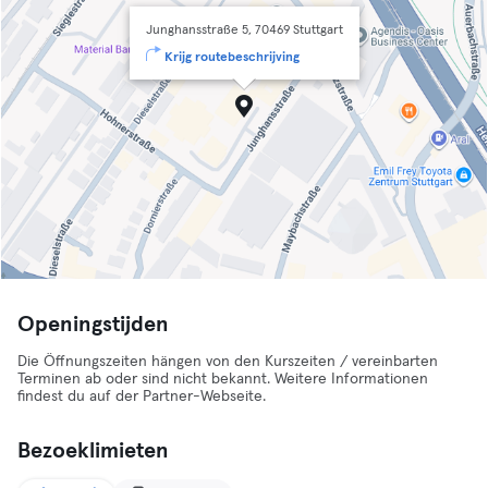
Junghansstraße 5, 70469 Stuttgart
Krijg routebeschrijving
Openingstijden
Die Öffnungszeiten hängen von den Kurszeiten / vereinbarten
Terminen ab oder sind nicht bekannt. Weitere Informationen
findest du auf der Partner-Webseite.
Bezoeklimieten