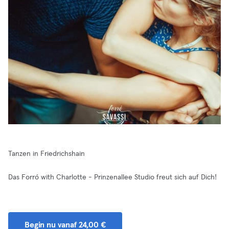
Tanzen in Friedrichshain
Das Forró with Charlotte - Prinzenallee Studio freut sich auf Dich!
Begin nu vanaf 24,00 €