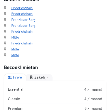
Friedrichshain
Friedrichshain
Prenzlauer Berg
Prenzlauer Berg
Friedrichshain
Mitte
Friedrichshain
Mitte
Mitte
Bezoeklimieten
Privé
Zakelijk
Essential
4 / maand
Classic
4 / maand
Premium
8 / maand