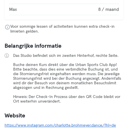
Max
8 / maand
Voor sommige lessen of activiteiten kunnen extra check-in
limieten gelden.
Belangrijke informatie
Das Studio befindet sich im zweiten Hinterhof, rechte Seite.
Buche deinen Kurs direkt über die Urban Sports Club App!
Bitte beachte, dass dies eine verbindliche Buchung ist, und
die Stornierungsfrist eingehalten werden muss. Die jeweilige
Stornierungsfrist wird bei der Buchung angezeigt. Andernfalls
wird dir der Besuch von deinem monatlichen Besuchslimit
abgezogen und in Rechnung gestellt.
Hinweis: Der Check-In Prozess über den QR Code bleibt vor
Ort weiterhin unverändert.
Website
https://www.instagram.com/charlotte.brohmeyer.dance/?hl=de