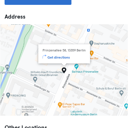
Address
Prinzenallee 58, 13359 Berlin
Get directions
Other Locations