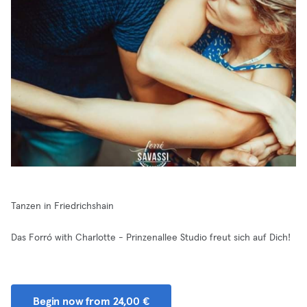
Tanzen in Friedrichshain
Das Forró with Charlotte - Prinzenallee Studio freut sich auf Dich!
Begin now from 24,00 €