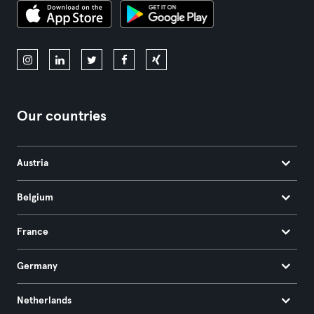
Our countries
Austria
Belgium
France
Germany
Netherlands