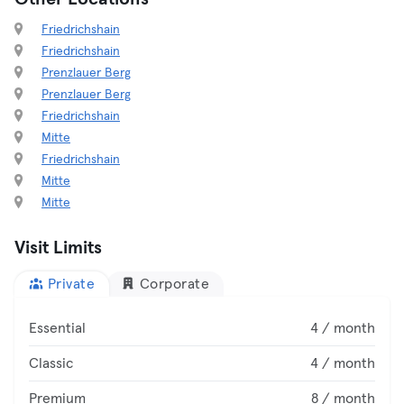
Friedrichshain
Friedrichshain
Prenzlauer Berg
Prenzlauer Berg
Friedrichshain
Mitte
Friedrichshain
Mitte
Mitte
Visit Limits
Private
Corporate
Essential
4 / month
Classic
4 / month
Premium
8 / month