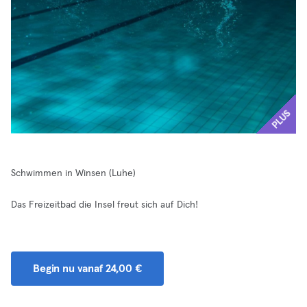
PLUS
Schwimmen in Winsen (Luhe)
Das Freizeitbad die Insel freut sich auf Dich!
Begin nu vanaf 24,00 €