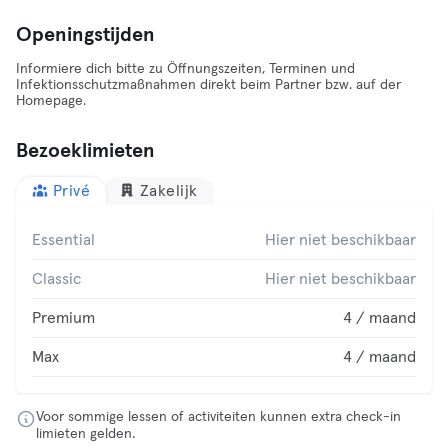
Openingstijden
Informiere dich bitte zu Öffnungszeiten, Terminen und
Infektionsschutzmaßnahmen direkt beim Partner bzw. auf der
Homepage.
Bezoeklimieten
Privé
Zakelijk
Essential
Hier niet beschikbaar
Classic
Hier niet beschikbaar
Premium
4 / maand
Max
4 / maand
Voor sommige lessen of activiteiten kunnen extra check-in
limieten gelden.