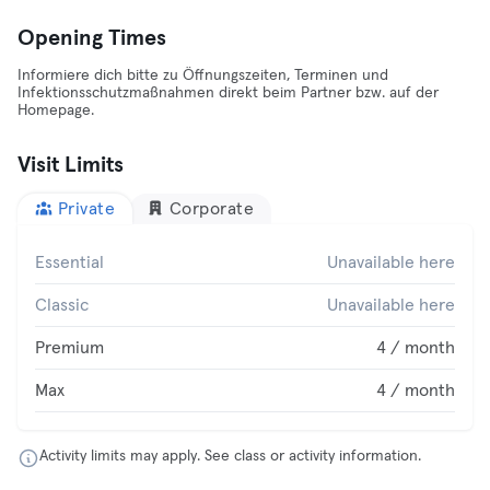
Opening Times
Informiere dich bitte zu Öffnungszeiten, Terminen und
Infektionsschutzmaßnahmen direkt beim Partner bzw. auf der
Homepage.
Visit Limits
Private
Corporate
Essential
Unavailable here
Classic
Unavailable here
Premium
4 / month
Max
4 / month
Activity limits may apply. See class or activity information.