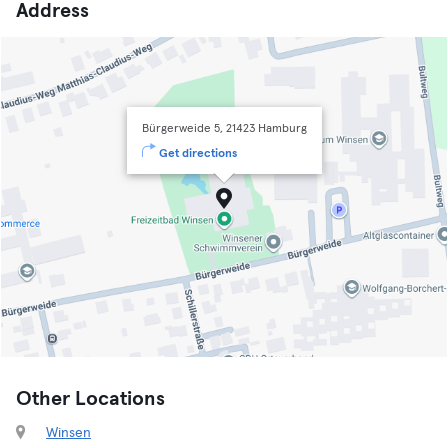
Address
Bürgerweide 5, 21423 Hamburg
Get directions
Other Locations
Winsen