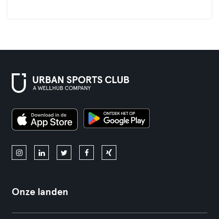
Onze landen