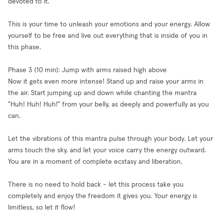
devoted to it.
This is your time to unleash your emotions and your energy. Allow
yourself to be free and live out everything that is inside of you in
this phase.
Phase 3 (10 min): Jump with arms raised high above
Now it gets even more intense! Stand up and raise your arms in
the air. Start jumping up and down while chanting the mantra
"Huh! Huh! Huh!" from your belly, as deeply and powerfully as you
can.
Let the vibrations of this mantra pulse through your body. Let your
arms touch the sky, and let your voice carry the energy outward.
You are in a moment of complete ecstasy and liberation.
There is no need to hold back - let this process take you
completely and enjoy the freedom it gives you. Your energy is
limitless, so let it flow!