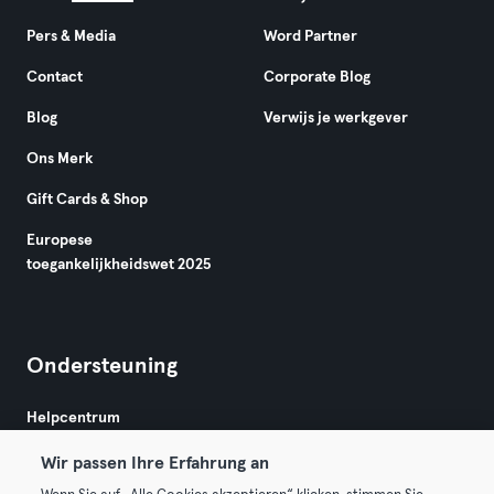
Pers & Media
Word Partner
Contact
Corporate Blog
Blog
Verwijs je werkgever
Ons Merk
Gift Cards & Shop
Europese
toegankelijkheidswet 2025
Ondersteuning
Helpcentrum
Wir passen Ihre Erfahrung an