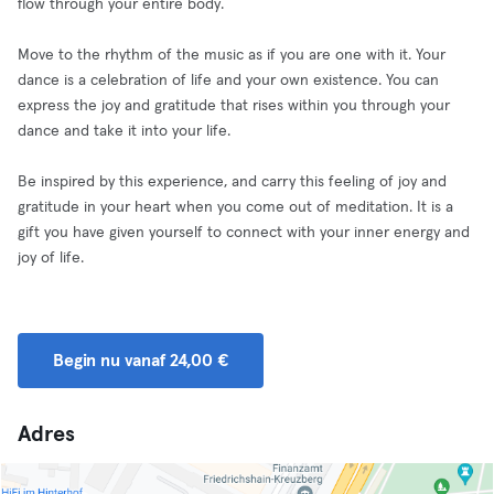
flow through your entire body.
Move to the rhythm of the music as if you are one with it. Your
dance is a celebration of life and your own existence. You can
express the joy and gratitude that rises within you through your
dance and take it into your life.
Be inspired by this experience, and carry this feeling of joy and
gratitude in your heart when you come out of meditation. It is a
gift you have given yourself to connect with your inner energy and
joy of life.
Begin nu vanaf 24,00 €
Adres