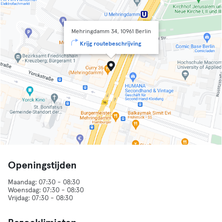
Mehringdamm 34, 10961 Berlin
Krijg routebeschrijving
Openingstijden
Maandag: 07:30 - 08:30
Woensdag: 07:30 - 08:30