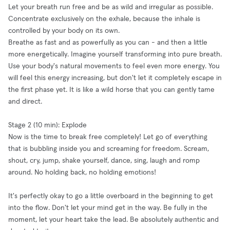
Let your breath run free and be as wild and irregular as possible.
Concentrate exclusively on the exhale, because the inhale is
controlled by your body on its own.
Breathe as fast and as powerfully as you can - and then a little
more energetically. Imagine yourself transforming into pure breath.
Use your body's natural movements to feel even more energy. You
will feel this energy increasing, but don't let it completely escape in
the first phase yet. It is like a wild horse that you can gently tame
and direct.
Stage 2 (10 min): Explode
Now is the time to break free completely! Let go of everything
that is bubbling inside you and screaming for freedom. Scream,
shout, cry, jump, shake yourself, dance, sing, laugh and romp
around. No holding back, no holding emotions!
It's perfectly okay to go a little overboard in the beginning to get
into the flow. Don't let your mind get in the way. Be fully in the
moment, let your heart take the lead. Be absolutely authentic and