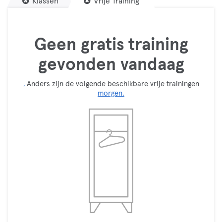
Klassen
Vrije Training
Geen gratis training
gevonden vandaag
.
Anders zijn de volgende beschikbare vrije trainingen
morgen.