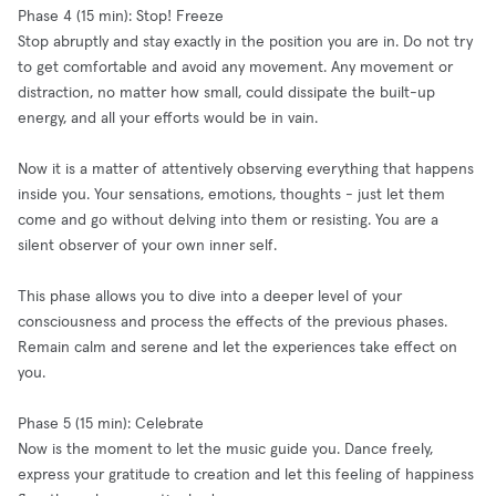
Phase 4 (15 min): Stop! Freeze
Stop abruptly and stay exactly in the position you are in. Do not try
to get comfortable and avoid any movement. Any movement or
distraction, no matter how small, could dissipate the built-up
energy, and all your efforts would be in vain.
Now it is a matter of attentively observing everything that happens
inside you. Your sensations, emotions, thoughts - just let them
come and go without delving into them or resisting. You are a
silent observer of your own inner self.
This phase allows you to dive into a deeper level of your
consciousness and process the effects of the previous phases.
Remain calm and serene and let the experiences take effect on
you.
Phase 5 (15 min): Celebrate
Now is the moment to let the music guide you. Dance freely,
express your gratitude to creation and let this feeling of happiness