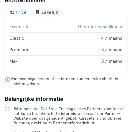
Bezoeklimieten
Privé
Zakelijk
Essential
Hier niet beschikbaar
Classic
4 / maand
Premium
8 / maand
Max
8 / maand
Voor sommige lessen of activiteiten kunnen extra check-in
limieten gelden.
Belangrijke informatie
Bitte beachte: Das Freie Training dieses Partners könnte sich
auf Kurse beziehen. Bitte informiere dich auf der Partner-
Website über das genaue Angebot, Kursdetails und ob eine
Buchung direkt beim Partner erforderlich ist.