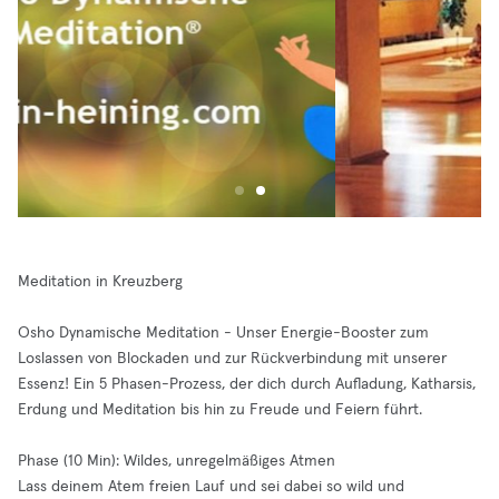
Meditation in Kreuzberg
Osho Dynamische Meditation - Unser Energie-Booster zum
Loslassen von Blockaden und zur Rückverbindung mit unserer
Essenz! Ein 5 Phasen-Prozess, der dich durch Aufladung, Katharsis,
Erdung und Meditation bis hin zu Freude und Feiern führt.
Phase (10 Min): Wildes, unregelmäßiges Atmen
Lass deinem Atem freien Lauf und sei dabei so wild und