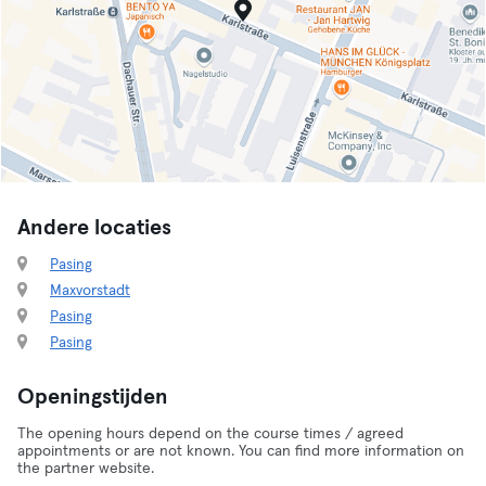
Andere locaties
Pasing
Maxvorstadt
Pasing
Pasing
Openingstijden
The opening hours depend on the course times / agreed
appointments or are not known. You can find more information on
the partner website.