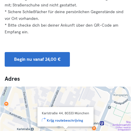
mit; Straßenschuhe sind nicht gestattet.
* Sichere Schließfächer für deine persönlichen Gegenstände sind
vor Ort vorhanden.
* Bitte checke dich bei deiner Ankunft über den QR-Code am
Empfang ein.
Begin nu vanaf 24,00 €
Adres
Karlstraße 44, 80333 München
Krijg routebeschrijving