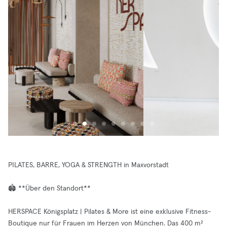
PILATES, BARRE, YOGA & STRENGTH in Maxvorstadt
🏟️ **Über den Standort**
HERSPACE Königsplatz | Pilates & More ist eine exklusive Fitness-
Boutique nur für Frauen im Herzen von München. Das 400 m²