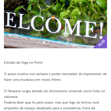
PLUS
Estúdio de Yoga no Porto
O acaso mostra-nos sempre o poder renovador do imprevisível, de
fazer uma mudança em nosso íntimo
O Hespace surgiu através do sincronismo universal, como tudo na
natureza.
Poderia dizer que foi pelo acaso, mas que logo se tornou num
propósito de espaço idealizado para a convivência, troca de