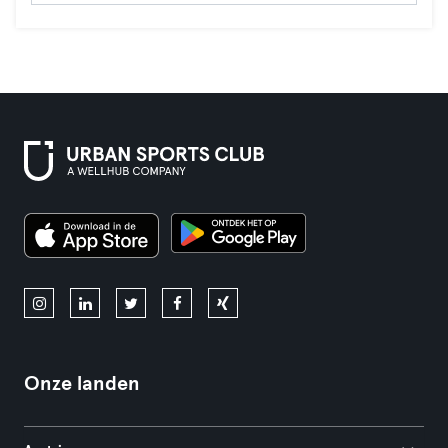
Onze landen