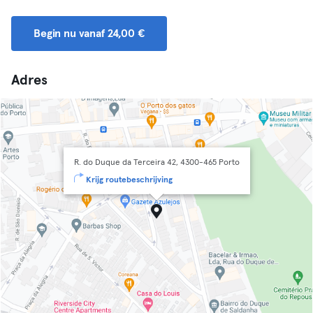
Begin nu vanaf 24,00 €
Adres
R. do Duque da Terceira 42, 4300-465 Porto
Krijg routebeschrijving