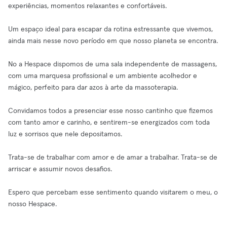
experiências, momentos relaxantes e confortáveis.
Um espaço ideal para escapar da rotina estressante que vivemos,
ainda mais nesse novo período em que nosso planeta se encontra.
No a Hespace dispomos de uma sala independente de massagens,
com uma marquesa profissional e um ambiente acolhedor e
mágico, perfeito para dar azos à arte da massoterapia.
Convidamos todos a presenciar esse nosso cantinho que fizemos
com tanto amor e carinho, e sentirem-se energizados com toda
luz e sorrisos que nele depositamos.
Trata-se de trabalhar com amor e de amar a trabalhar. Trata-se de
arriscar e assumir novos desafios.
Espero que percebam esse sentimento quando visitarem o meu, o
nosso Hespace.