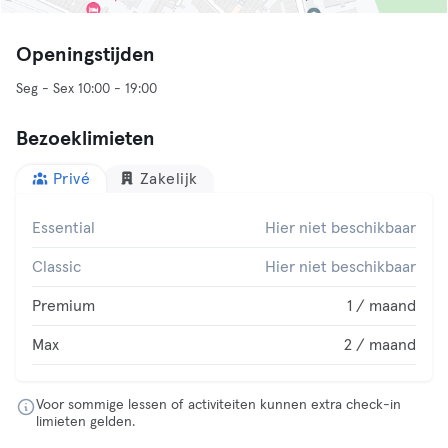
Openingstijden
Seg - Sex 10:00 - 19:00
Bezoeklimieten
Privé
Zakelijk
Essential
Hier niet beschikbaar
Classic
Hier niet beschikbaar
Premium
1 / maand
Max
2 / maand
Voor sommige lessen of activiteiten kunnen extra check-in
limieten gelden.