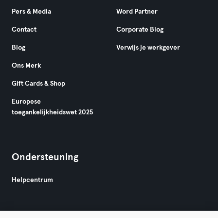
Pers & Media
Word Partner
Contact
Corporate Blog
Blog
Verwijs je werkgever
Ons Merk
Gift Cards & Shop
Europese
toegankelijkheidswet 2025
Ondersteuning
Helpcentrum