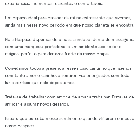
experiências, momentos relaxantes e confortáveis.
Um espaço ideal para escapar da rotina estressante que vivemos,
ainda mais nesse novo período em que nosso planeta se encontra.
No a Hespace dispomos de uma sala independente de massagens,
com uma marquesa profissional e um ambiente acolhedor e
mágico, perfeito para dar azos à arte da massoterapia.
Convidamos todos a presenciar esse nosso cantinho que fizemos
com tanto amor e carinho, e sentirem-se energizados com toda
luz e sorrisos que nele depositamos.
Trata-se de trabalhar com amor e de amar a trabalhar. Trata-se de
arriscar e assumir novos desafios.
Espero que percebam esse sentimento quando visitarem o meu, o
nosso Hespace.