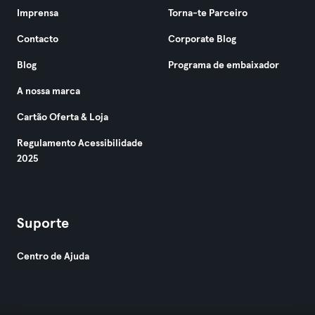
Imprensa
Torna-te Parceiro
Contacto
Corporate Blog
Blog
Programa de embaixador
A nossa marca
Cartão Oferta & Loja
Regulamento Acessibilidade
2025
Suporte
Centro de Ajuda