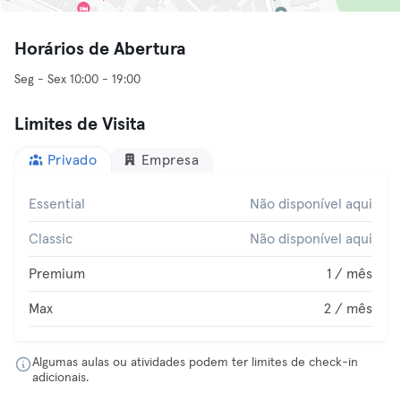
Horários de Abertura
Seg - Sex 10:00 - 19:00
Limites de Visita
Privado
Empresa
Essential
Não disponível aqui
Classic
Não disponível aqui
Premium
1 / mês
Max
2 / mês
Algumas aulas ou atividades podem ter limites de check-in
adicionais.