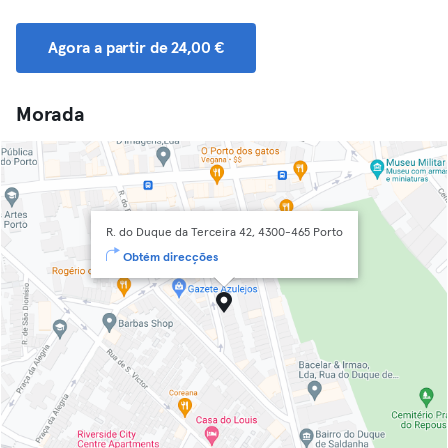
Agora a partir de 24,00 €
Morada
R. do Duque da Terceira 42, 4300-465 Porto
Obtém direcções