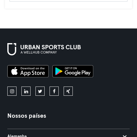
Nossos países
Alemanha