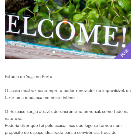
PLUS
Estúdio de Yoga no Porto
O acaso mostra-nos sempre o poder renovador do imprevisível, de
fazer uma mudança em nosso íntimo
O Hespace surgiu através do sincronismo universal, como tudo na
natureza.
Poderia dizer que foi pelo acaso, mas que logo se tornou num
propósito de espaço idealizado para a convivência, troca de