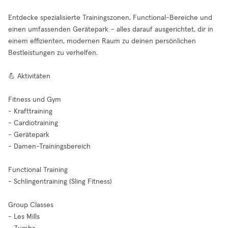
Entdecke spezialisierte Trainingszonen, Functional-Bereiche und
einen umfassenden Gerätepark – alles darauf ausgerichtet, dir in
einem effizienten, modernen Raum zu deinen persönlichen
Bestleistungen zu verhelfen.
💪 Aktivitäten
Fitness und Gym
- Krafttraining
- Cardiotraining
- Gerätepark
- Damen-Trainingsbereich
Functional Training
- Schlingentraining (Sling Fitness)
Group Classes
- Les Mills