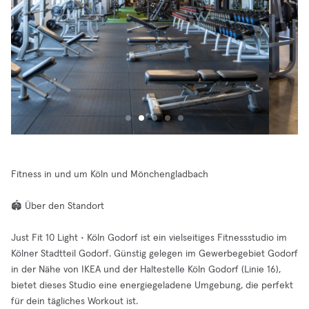
Fitness in und um Köln und Mönchengladbach
🏟️ Über den Standort
Just Fit 10 Light • Köln Godorf ist ein vielseitiges Fitnessstudio im
Kölner Stadtteil Godorf. Günstig gelegen im Gewerbegebiet Godorf
in der Nähe von IKEA und der Haltestelle Köln Godorf (Linie 16),
bietet dieses Studio eine energiegeladene Umgebung, die perfekt
für dein tägliches Workout ist.