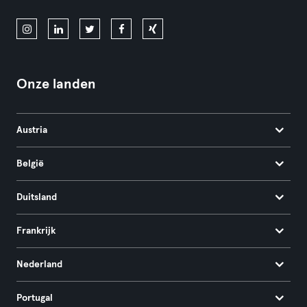
Onze landen
Austria
België
Duitsland
Frankrijk
Nederland
Portugal