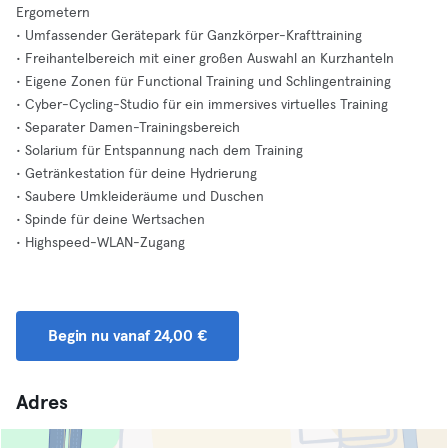
Ergometern
• Umfassender Gerätepark für Ganzkörper-Krafttraining
• Freihantelbereich mit einer großen Auswahl an Kurzhanteln
• Eigene Zonen für Functional Training und Schlingentraining
• Cyber-Cycling-Studio für ein immersives virtuelles Training
• Separater Damen-Trainingsbereich
• Solarium für Entspannung nach dem Training
• Getränkestation für deine Hydrierung
• Saubere Umkleideräume und Duschen
• Spinde für deine Wertsachen
• Highspeed-WLAN-Zugang
Begin nu vanaf 24,00 €
Adres