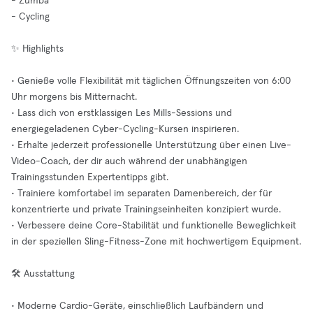
- Zumba
- Cycling
✨ Highlights
• Genieße volle Flexibilität mit täglichen Öffnungszeiten von 6:00
Uhr morgens bis Mitternacht.
• Lass dich von erstklassigen Les Mills-Sessions und
energiegeladenen Cyber-Cycling-Kursen inspirieren.
• Erhalte jederzeit professionelle Unterstützung über einen Live-
Video-Coach, der dir auch während der unabhängigen
Trainingsstunden Expertentipps gibt.
• Trainiere komfortabel im separaten Damenbereich, der für
konzentrierte und private Trainingseinheiten konzipiert wurde.
• Verbessere deine Core-Stabilität und funktionelle Beweglichkeit
in der speziellen Sling-Fitness-Zone mit hochwertigem Equipment.
🛠️ Ausstattung
• Moderne Cardio-Geräte, einschließlich Laufbändern und