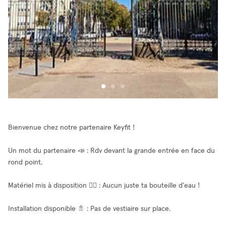
Bienvenue chez notre partenaire Keyfit !
Un mot du partenaire 📣 : Rdv devant la grande entrée en face du
rond point.
Matériel mis à disposition 🧘‍♂️ : Aucun juste ta bouteille d'eau !
Installation disponible 🚿 : Pas de vestiaire sur place.