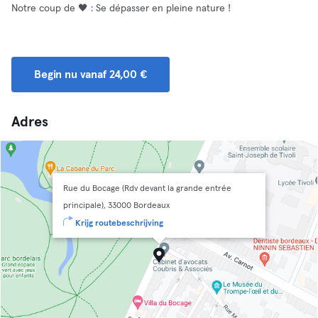
Notre coup de 🖤 : Se dépasser en pleine nature !
Begin nu vanaf 24,00 €
Adres
Rue du Bocage (Rdv devant la grande entrée
principale), 33000 Bordeaux
Krijg routebeschrijving