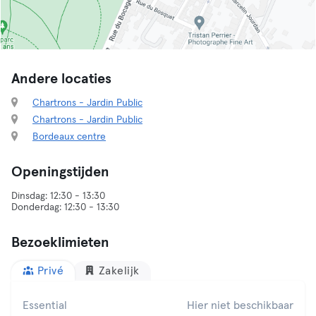
Andere locaties
Chartrons - Jardin Public
Chartrons - Jardin Public
Bordeaux centre
Openingstijden
Dinsdag: 12:30 - 13:30
Bezoeklimieten
Privé
Zakelijk
Essential
Hier niet beschikbaar