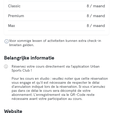
Classic
8 / maand
Premium
8 / maand
Max
8 / maand
Voor sommige lessen of activiteiten kunnen extra check-in
limieten gelden.
Belangrijke informatie
Réservez votre cours directement via l'application Urban
Sports Club !
Pour les cours en studio : veuillez noter que cette réservation
vous engage et qu'il est nécessaire de respecter le délai
d'annulation indiqué lors de la réservation. Si vous n'annulez
pas dans ce délai le cours sera décompté de votre
abonnement. L'enregistrement via le QR-Code reste
nécessaire avant votre participation au cours.
Website