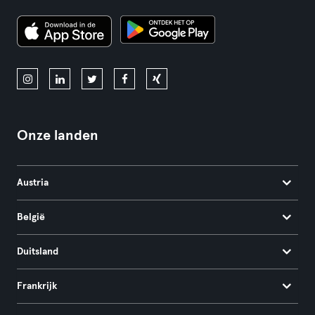
Onze landen
Austria
België
Duitsland
Frankrijk