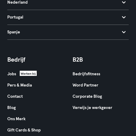
Nederland
Portugal
Spanje
Bedrijf
B2B
Jobs
Bedrijfsfitness
Werken bij
Pers & Media
Word Partner
Contact
Corporate Blog
Blog
Verwijs je werkgever
Ons Merk
Gift Cards & Shop