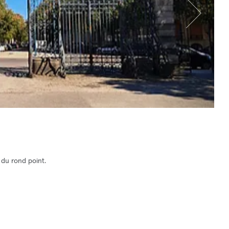
 du rond point.