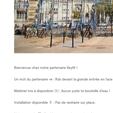
Bienvenue chez notre partenaire Keyfit !
Un mot du partenaire 📣 : Rdv devant la grande entrée en face
Matériel mis à disposition 🧘‍♂️ : Aucun juste ta bouteille d'eau !
Installation disponible 🚿 : Pas de vestiaire sur place.