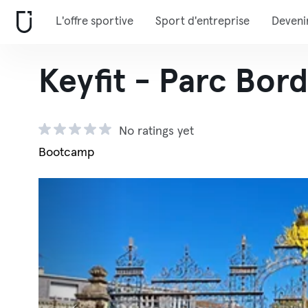
L'offre sportive
Sport d'entreprise
Deveni
Keyfit - Parc Bord
No ratings yet
Bootcamp