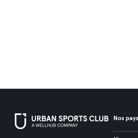
Nos pay