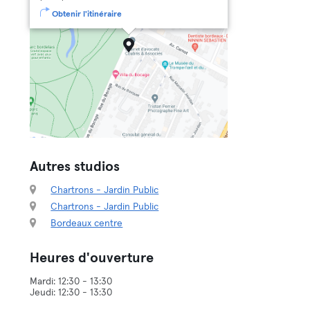
Obtenir l'itinéraire
Autres studios
Chartrons - Jardin Public
Chartrons - Jardin Public
Bordeaux centre
Heures d'ouverture
Mardi: 12:30 - 13:30