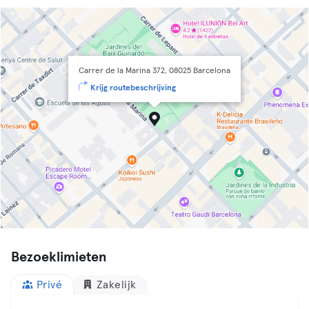
Carrer de la Marina 372, 08025 Barcelona
Krijg routebeschrijving
Bezoeklimieten
Privé
Zakelijk