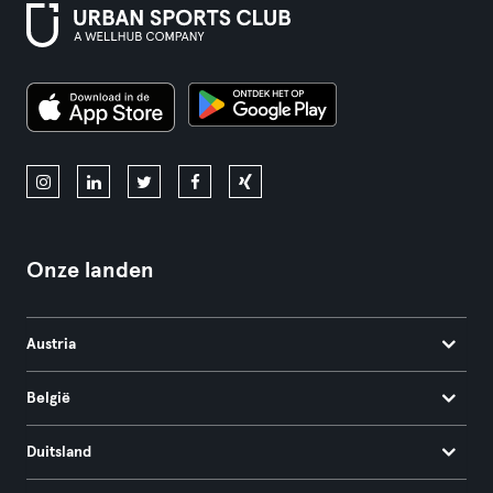
Onze landen
Austria
België
Duitsland