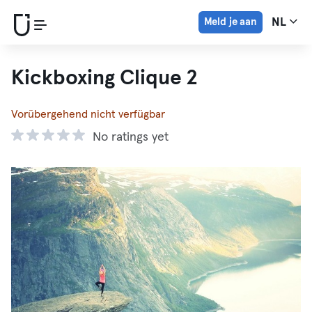
Meld je aan
NL
Kickboxing Clique 2
Vorübergehend nicht verfügbar
No ratings yet