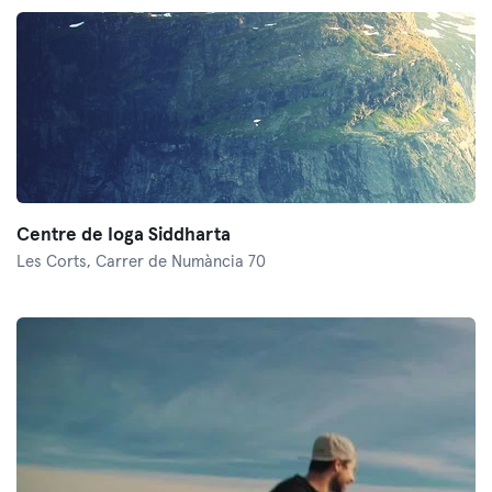
Centre de Ioga Siddharta
Les Corts,
Carrer de Numància 70