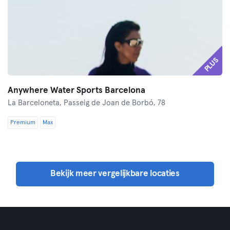
PLUS
Anywhere Water Sports Barcelona
La Barceloneta,
Passeig de Joan de Borbó, 78
Premium
Max
Bekijk meer vergelijkbare locaties