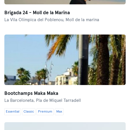
Brigada 24 - Moll de la Marina
La Vila Olímpica del Poblenou,
Moll de la marina
Bootchamps Maka Maka
La Barceloneta,
Pla de Miquel Tarradell
Essential
Classic
Premium
Max