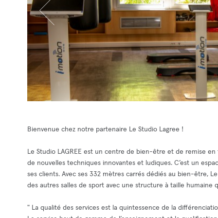
Bienvenue chez notre partenaire Le Studio Lagree !
Le Studio LAGREE est un centre de bien-être et de remise en
de nouvelles techniques innovantes et ludiques. C’est un espace
ses clients. Avec ses 332 mètres carrés dédiés au bien-être, L
des autres salles de sport avec une structure à taille humaine 
" La qualité des services est la quintessence de la différenciatio