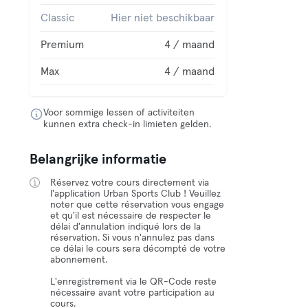
Classic
Hier niet beschikbaar
Premium
4 / maand
Max
4 / maand
Voor sommige lessen of activiteiten
kunnen extra check-in limieten gelden.
Belangrijke informatie
Réservez votre cours directement via
l'application Urban Sports Club ! Veuillez
noter que cette réservation vous engage
et qu'il est nécessaire de respecter le
délai d'annulation indiqué lors de la
réservation. Si vous n'annulez pas dans
ce délai le cours sera décompté de votre
abonnement.
L'enregistrement via le QR-Code reste
nécessaire avant votre participation au
cours.