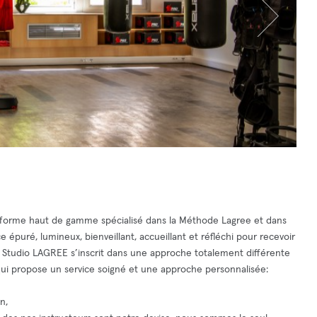
 forme haut de gamme spécialisé dans la Méthode Lagree et dans
 épuré, lumineux, bienveillant, accueillant et réfléchi pour recevoir
e Studio LAGREE s’inscrit dans une approche totalement différente
qui propose un service soigné et une approche personnalisée:
n,