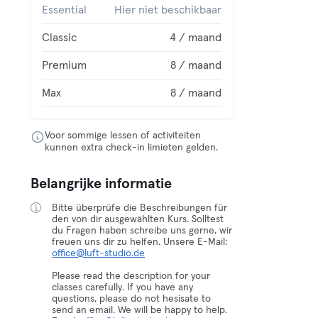
Essential
Hier niet beschikbaar
Classic
4 / maand
Premium
8 / maand
Max
8 / maand
Voor sommige lessen of activiteiten
kunnen extra check-in limieten gelden.
Belangrijke informatie
Bitte überprüfe die Beschreibungen für
den von dir ausgewählten Kurs. Solltest
du Fragen haben schreibe uns gerne, wir
freuen uns dir zu helfen. Unsere E-Mail:
office@luft-studio.de
Please read the description for your
classes carefully. If you have any
questions, please do not hesisate to
send an email. We will be happy to help.