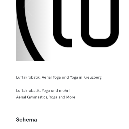
Luftakrobatik, Aerial Yoga und Yoga in Kreuzberg
Luftakrobatik, Yoga und mehr!
Aerial Gymnastics, Yoga and More!
Schema