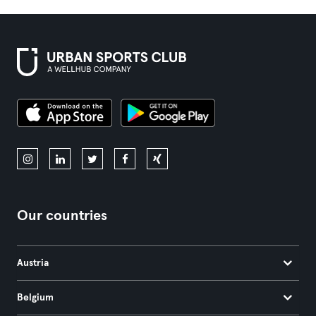
Our countries
Austria
Belgium