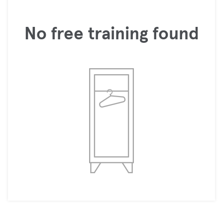
No free training found