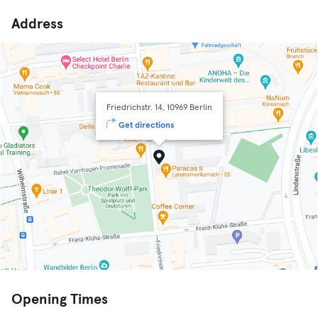
Address
Friedrichstr. 14, 10969 Berlin
Get directions
Opening Times