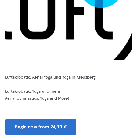
Luftakrobatik, Aerial Yoga und Yoga in Kreuzberg
Luftakrobatik, Yoga und mehr!
Aerial Gymnastics, Yoga and More!
Begin now from 24,00 €