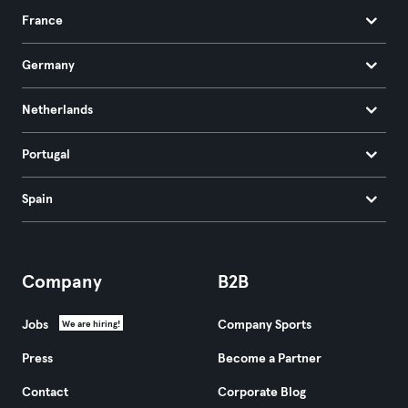
France
Germany
Netherlands
Portugal
Spain
Company
B2B
Jobs
Company Sports
We are hiring!
Press
Become a Partner
Contact
Corporate Blog