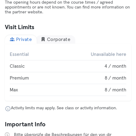
The opening hours depend on the course times / agreed
appointments or are not known. You can find more information on
the partner website.
Visit Limits
Private
Corporate
Essential
Unavailable here
Classic
4 / month
Premium
8 / month
Max
8 / month
Activity limits may apply. See class or activity information.
Important Info
Bitte überprüfe die Beschreibungen für den von dir