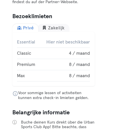
findest du auf der Partner-Webseite.
Bezoeklimieten
Privé
Zakelijk
Essential
Hier niet beschikbaar
Classic
4 / maand
Premium
8 / maand
Max
8 / maand
Voor sommige lessen of activiteiten
kunnen extra check-in limieten gelden.
Belangrijke informatie
Buche deinen Kurs direkt über die Urban
Sports Club App! Bitte beachte, dass