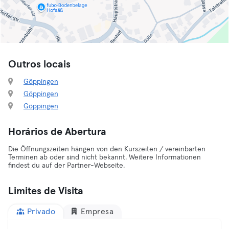
Outros locais
Göppingen
Göppingen
Göppingen
Horários de Abertura
Die Öffnungszeiten hängen von den Kurszeiten / vereinbarten
Terminen ab oder sind nicht bekannt. Weitere Informationen
findest du auf der Partner-Webseite.
Limites de Visita
Privado
Empresa