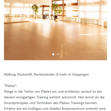
Walking, Rückenfit, Beckenboden & mehr in Göppingen
"Pilates":
Steige in die Tiefen von Pilates ein und entdecke, worauf es bei
diesem einzigartigen Training wirklich ankommt. Hier lernst du die
Grundprinzipien und Techniken des Pilates-Trainings kennen.
Erfahre wie ein kräftiges und stabiles Körperzentrum erreicht wird,