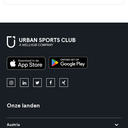
Onze landen
Austria