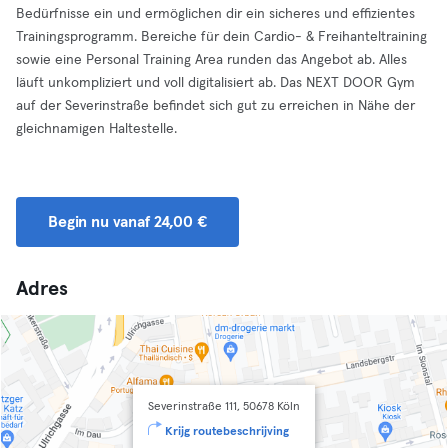
Bedürfnisse ein und ermöglichen dir ein sicheres und effizientes
Trainingsprogramm. Bereiche für dein Cardio- & Freihanteltraining
sowie eine Personal Training Area runden das Angebot ab. Alles
läuft unkompliziert und voll digitalisiert ab. Das NEXT DOOR Gym
auf der Severinstraße befindet sich gut zu erreichen in Nähe der
gleichnamigen Haltestelle.
Begin nu vanaf 24,00 €
Adres
Severinstraße 111, 50678 Köln
Krijg routebeschrijving