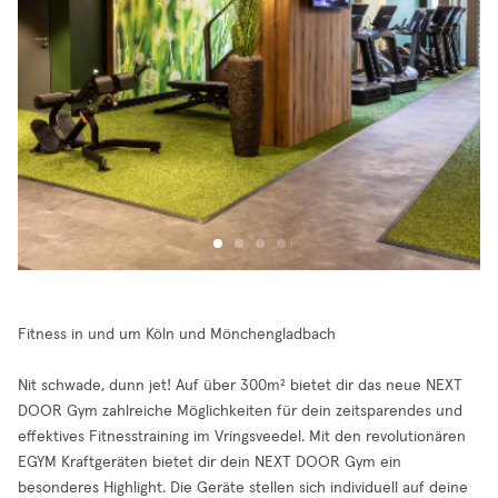
Fitness in und um Köln und Mönchengladbach
Nit schwade, dunn jet! Auf über 300m² bietet dir das neue NEXT
DOOR Gym zahlreiche Möglichkeiten für dein zeitsparendes und
effektives Fitnesstraining im Vringsveedel. Mit den revolutionären
EGYM Kraftgeräten bietet dir dein NEXT DOOR Gym ein
besonderes Highlight. Die Geräte stellen sich individuell auf deine