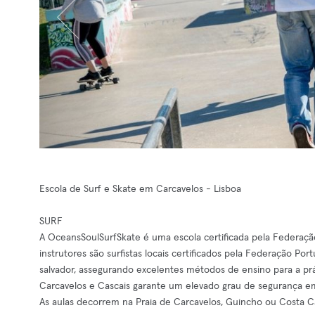
Escola de Surf e Skate em Carcavelos - Lisboa
SURF
A OceansSoulSurfSkate é uma escola certificada pela Federaçã
instrutores são surfistas locais certificados pela Federação P
salvador, assegurando excelentes métodos de ensino para a pr
Carcavelos e Cascais garante um elevado grau de segurança em
As aulas decorrem na Praia de Carcavelos, Guincho ou Costa 