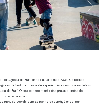
o Portuguesa de Surf, dando aulas desde 2005. Os nossos
ortuguesa de Surf. Têm anos de experiência e curso de nadador-
ática do Surf. O seu conhecimento das praias e ondas de
 todas as sessões.
Caparica, de acordo com as melhores condições do mar.