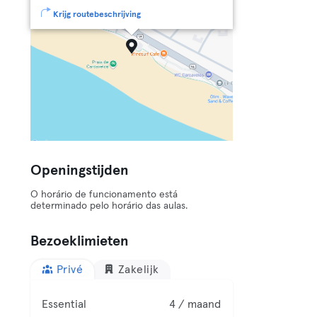
Krijg routebeschrijving
Openingstijden
O horário de funcionamento está
determinado pelo horário das aulas.
Bezoeklimieten
Privé
Zakelijk
Essential
4 / maand