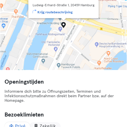
Ludwig-Erhard-Straße 1, 20459 Hamburg
Krijg routebeschrijving
Openingstijden
Informiere dich bitte zu Öffnungszeiten, Terminen und
Infektionsschutzmaßnahmen direkt beim Partner bzw. auf der
Homepage.
Bezoeklimieten
Privé
Zakelijk