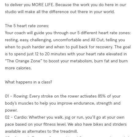
to deliver you MORE LIFE. Because the work you do here in our
studio will make all the difference out there in your world.
The 5 heart rate zones:
Your coach will guide you through our 5 different heart rate zones:
resting, easy, challenging, uncomfortable and All Out, telling you
when to push harder and when to pull back for recovery. The goal
is to spend just 12 to 20 minutes with your heart rate elevated in
“The Orange Zone” to boost your metabolism, burn fat and burn
more calories.
What happens in a class?
01 - Rowing: Every stroke on the rower activates 85% of your
body’s muscles to help you improve endurance, strength and
power.
02 - Cardio: Whether you walk, jog or run, you’ll go at your own
pace based on your fitness level. We also have bikes and striders
available as alternates to the treadmill.