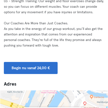
03 - Strength Training: Our weight and floor exercises change daily,
so you can focus on different muscles. Your coach can provide
options for any movement if you have injuries or limitations.
Our Coaches Are More than Just Coaches.
As you take in the energy of our group workout, you’ll also get the
attention and inspiration that comes from our experienced
personal coaches. They’re full of the life they promise and always
pushing you forward with tough love.
Begin nu vanaf 24,00 €
Adres