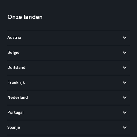
Onze landen
Austria
België
Duitsland
Frankrijk
Nederland
Portugal
Spanje