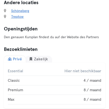
Andere locaties
Schöneberg
Treptow
Openingstijden
Den genauen Kursplan findest du auf der Website des Partners
Bezoeklimieten
Privé
Zakelijk
Essential
Hier niet beschikbaar
Classic
4 / maand
Premium
8 / maand
Max
8 / maand