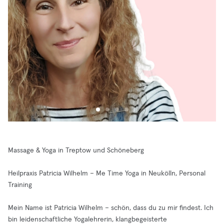
Massage & Yoga in Treptow und Schöneberg
Heilpraxis Patricia Wilhelm – Me Time Yoga in Neukölln, Personal
Training
Mein Name ist Patricia Wilhelm – schön, dass du zu mir findest. Ich
bin leidenschaftliche Yogalehrerin, klangbegeisterte