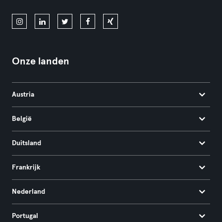
Onze landen
Austria
België
Duitsland
Frankrijk
Nederland
Portugal