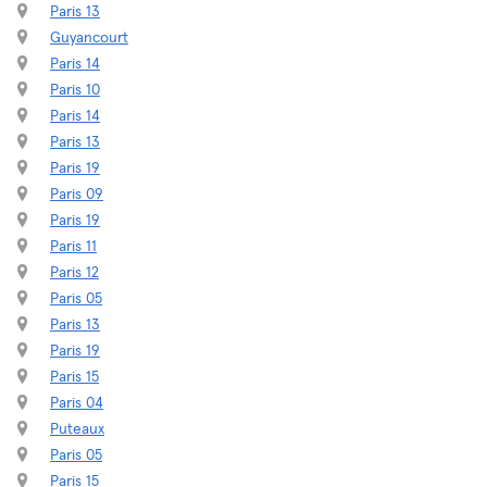
Paris 13
Guyancourt
Paris 14
Paris 10
Paris 14
Paris 13
Paris 19
Paris 09
Paris 19
Paris 11
Paris 12
Paris 05
Paris 13
Paris 19
Paris 15
Paris 04
Puteaux
Paris 05
Paris 15