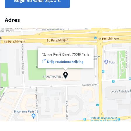
Begin nu vanaf 24,00 €
Adres
12, rue René Binet, 75018 Paris
Krijg routebeschrijving