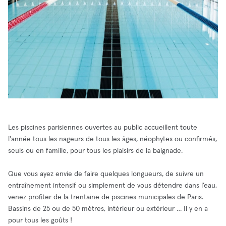
Les piscines parisiennes ouvertes au public accueillent toute
l'année tous les nageurs de tous les âges, néophytes ou confirmés,
seuls ou en famille, pour tous les plaisirs de la baignade.
Que vous ayez envie de faire quelques longueurs, de suivre un
entraînement intensif ou simplement de vous détendre dans l’eau,
venez profiter de la trentaine de piscines municipales de Paris.
Bassins de 25 ou de 50 mètres, intérieur ou extérieur … Il y en a
pour tous les goûts !