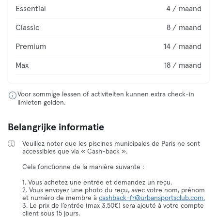
Essential
4 / maand
Classic
8 / maand
Premium
14 / maand
Max
18 / maand
Voor sommige lessen of activiteiten kunnen extra check-in
limieten gelden.
Belangrijke informatie
Veuillez noter que les piscines municipales de Paris ne sont
accessibles que via « Cash-back ».
Cela fonctionne de la manière suivante :
1. Vous achetez une entrée et demandez un reçu.
2. Vous envoyez une photo du reçu, avec votre nom, prénom
et numéro de membre à
cashback-fr@urbansportsclub.com.
3. Le prix de l’entrée (max 3,50€) sera ajouté à votre compte
client sous 15 jours.