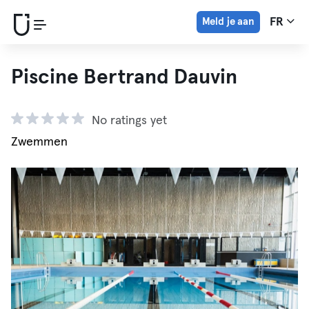
Meld je aan
FR
Piscine Bertrand Dauvin
No ratings yet
Zwemmen