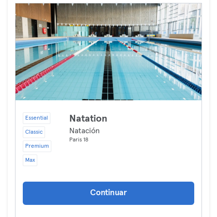
Natation
Essential
Natación
Classic
Paris 18
Premium
Max
Continuar