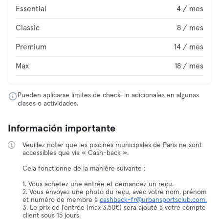
Essential
4 / mes
Classic
8 / mes
Premium
14 / mes
Max
18 / mes
Pueden aplicarse límites de check-in adicionales en algunas
clases o actividades.
Información importante
Veuillez noter que les piscines municipales de Paris ne sont
accessibles que via « Cash-back ».
Cela fonctionne de la manière suivante :
1. Vous achetez une entrée et demandez un reçu.
2. Vous envoyez une photo du reçu, avec votre nom, prénom
et numéro de membre à
cashback-fr@urbansportsclub.com.
3. Le prix de l’entrée (max 3,50€) sera ajouté à votre compte
client sous 15 jours.