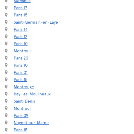
Suresnes
Paris 17
Paris 15
Saint-Germain-en-Laye
Paris 14
Paris 12
Paris 10
Montreuil
Paris 20
Paris 10
Paris 01
Paris 15
Montrouge
Issy-les-Moulineaux
Saint-Denis
Montreuil
Paris 09
Nogent-sur-Marne
Paris 15