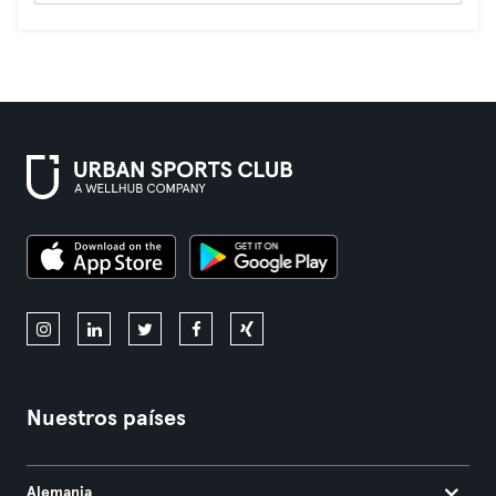
Nuestros países
Alemania