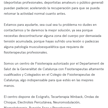
(deportistas profesionales, deportistas amateurs o público general)
puedan padecer, acelerando la recuperación para que se pueda
retomar la actividad normal cuanto antes.
Estamos para ayudarte, sea cual sea tu problema no dudes en
contactarnos y te daremos la mejor solución, ya sea porque
necesitas descontracturar alguna zona del cuerpo por demasiada
tensión acumulada, porque hayas sufrido una lesión o padezcas
alguna patología musculoesquelética que requiera de
fisioterapeutas profesionales.
Somos un centro de Fisioterapia autorizado por el Departament de
Salut de la Generalitat de Catalunya con Fisioterapeutas altamente
cualificados y Colegiados en el Colegio de Fisioterapeutas de
Catalunya, algo indispensable para que estés en las mejores
manos.
El centro dispone de Ecógrafo, Tecarterapia Winback, Ondas de
Choque, Electrolisis Percutánea, Neuromodulación,