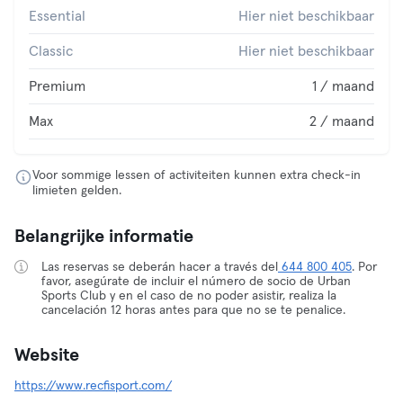
Essential
Hier niet beschikbaar
Classic
Hier niet beschikbaar
Premium
1 / maand
Max
2 / maand
Voor sommige lessen of activiteiten kunnen extra check-in
limieten gelden.
Belangrijke informatie
Las reservas se deberán hacer a través del
644 800 405
. Por
favor, asegúrate de incluir el número de socio de Urban
Sports Club y en el caso de no poder asistir, realiza la
cancelación 12 horas antes para que no se te penalice.
Website
https://www.recfisport.com/