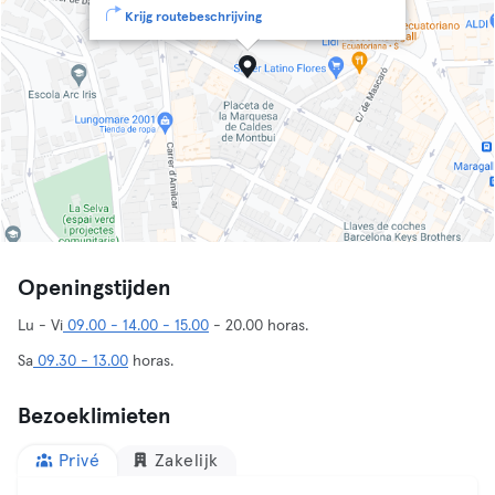
Krijg routebeschrijving
Openingstijden
Lu - Vi
09.00 - 14.00 - 15.00
- 20.00 horas.
Sa
09.30 - 13.00
horas.
Bezoeklimieten
Privé
Zakelijk