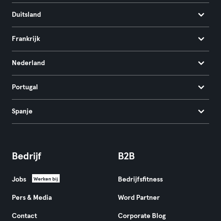
Duitsland
Frankrijk
Nederland
Portugal
Spanje
Bedrijf
B2B
Jobs
Bedrijfsfitness
Werken bij
Pers & Media
Word Partner
Contact
Corporate Blog