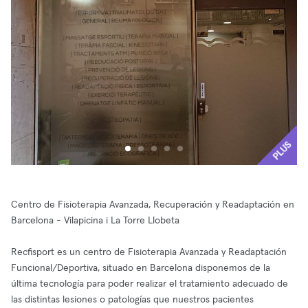
PLUS
Centro de Fisioterapia Avanzada, Recuperación y Readaptación en
Barcelona - Vilapicina i La Torre Llobeta
Recfisport es un centro de Fisioterapia Avanzada y Readaptación
Funcional/Deportiva, situado en Barcelona disponemos de la
última tecnología para poder realizar el tratamiento adecuado de
las distintas lesiones o patologías que nuestros pacientes