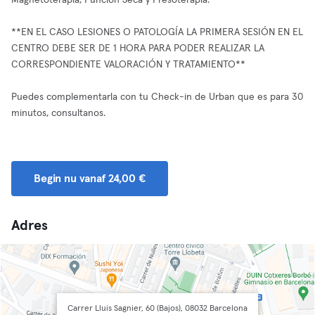
Magnetoterapia, Punción Seca y Presoterapia.
**EN EL CASO LESIONES O PATOLOGÍA LA PRIMERA SESIÓN EN EL
CENTRO DEBE SER DE 1 HORA PARA PODER REALIZAR LA
CORRESPONDIENTE VALORACIÓN Y TRATAMIENTO**
Puedes complementarla con tu Check-in de Urban que es para 30
minutos, consultanos.
Begin nu vanaf 24,00 €
Adres
Carrer Lluis Sagnier, 60 (Bajos), 08032 Barcelona