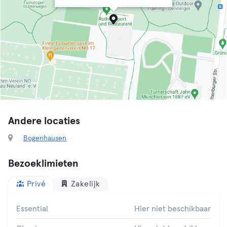
Andere locaties
Bogenhausen
Bezoeklimieten
Privé
Zakelijk
Essential
Hier niet beschikbaar