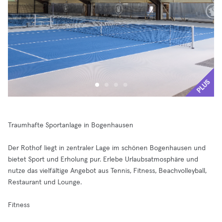
PLUS
Traumhafte Sportanlage in Bogenhausen
Der Rothof liegt in zentraler Lage im schönen Bogenhausen und
bietet Sport und Erholung pur. Erlebe Urlaubsatmosphäre und
nutze das vielfältige Angebot aus Tennis, Fitness, Beachvolleyball,
Restaurant und Lounge.
Fitness