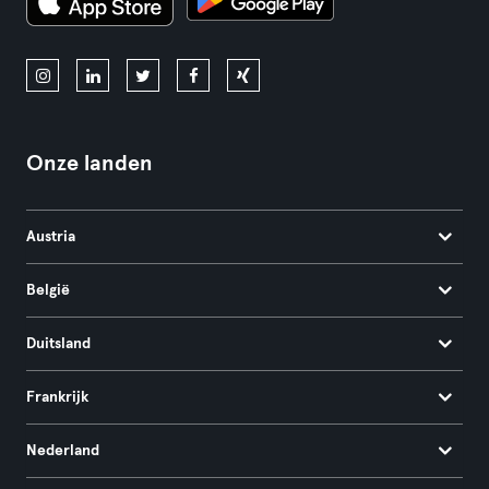
Onze landen
Austria
België
Duitsland
Frankrijk
Nederland