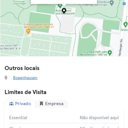
Outros locais
Bogenhausen
Limites de Visita
Privado
Empresa
Essential
Não disponível aqui