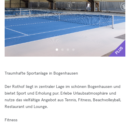
PLUS
Traumhafte Sportanlage in Bogenhausen
Der Rothof liegt in zentraler Lage im schönen Bogenhausen und
bietet Sport und Erholung pur. Erlebe Urlaubsatmosphäre und
nutze das vielfältige Angebot aus Tennis, Fitness, Beachvolleyball,
Restaurant und Lounge.
Fitness