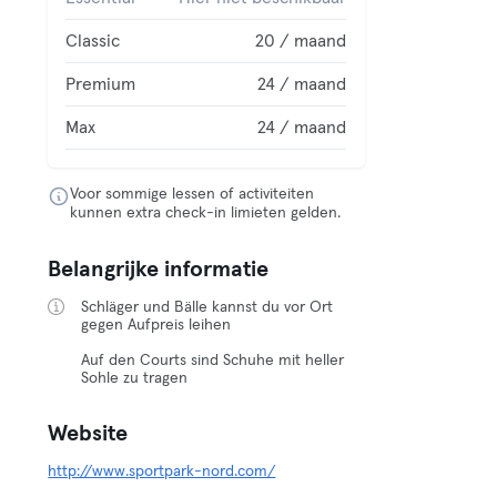
Classic
20 / maand
Premium
24 / maand
Max
24 / maand
Voor sommige lessen of activiteiten
kunnen extra check-in limieten gelden.
Belangrijke informatie
Schläger und Bälle kannst du vor Ort
gegen Aufpreis leihen
Auf den Courts sind Schuhe mit heller
Sohle zu tragen
Website
http://www.sportpark-nord.com/