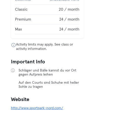
Classic
20 / month
Premium
24 / month
Max
24 / month
Activity limits may apply. See class or
activity information.
Important Info
Schläger und Bälle kannst du vor Ort
gegen Aufpreis leihen
Auf den Courts sind Schuhe mit heller
Sohle zu tragen
Website
http://www.sportpark-nord.com/