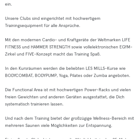
ein.
Unsere Clubs sind eingerichtet mit hochwertigem
Trainingsequipment für alle Ansprüche.
Mit den modernen Cardio- und Kraftgeräte der Weltmarken LIFE
FITNESS und HAMMER STRENGTH sowie vollelektronischen EGYM-
Zirkel und FIVE-Konzept macht das Training Spaß.
In den Kursräumen werden die beliebten LES MILLS-Kurse wie
BODYCOMBAT, BODYPUMP, Yoga, Pilates oder Zumba angeboten.
Die Functional Area ist mit hochwertigen Power-Racks und vielen
freien Gewichten und anderen Geräten ausgestattet, die Dich
systematisch trainieren lassen.
Und nach dem Training bietet der großzügige Wellness-Bereich mit
mehreren Saunen viele Möglichkeiten zur Entspannung.