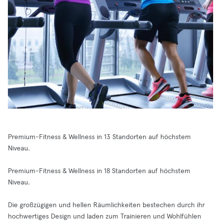
Premium-Fitness & Wellness in 13 Standorten auf höchstem
Niveau.
Premium-Fitness & Wellness in 18 Standorten auf höchstem
Niveau.
Die großzügigen und hellen Räumlichkeiten bestechen durch ihr
hochwertiges Design und laden zum Trainieren und Wohlfühlen