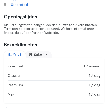
Schenefeld
Openingstijden
Die Öffnungszeiten hängen von den Kurszeiten / vereinbarten
Terminen ab oder sind nicht bekannt. Weitere Informationen
findest du auf der Partner-Webseite.
Bezoeklimieten
Privé
Zakelijk
Essential
1 / maand
Classic
1 / dag
Premium
1 / dag
Max
1 / dag