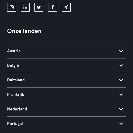
Onze landen
Austria
België
Duitsland
Frankrijk
Nederland
Portugal