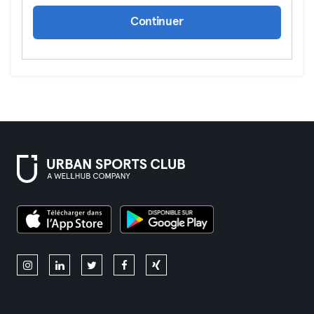
Continuer