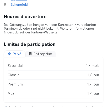
Schenefeld
Heures d'ouverture
Die Öffnungszeiten hängen von den Kurszeiten / vereinbarten
Terminen ab oder sind nicht bekannt. Weitere Informationen
findest du auf der Partner-Webseite.
Limites de participation
Privé
Entreprise
Essential
1 / mois
Classic
1 / jour
Premium
1 / jour
Max
1 / jour