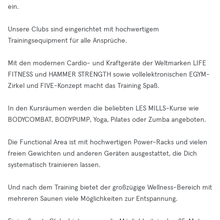
ein.
Unsere Clubs sind eingerichtet mit hochwertigem
Trainingsequipment für alle Ansprüche.
Mit den modernen Cardio- und Kraftgeräte der Weltmarken LIFE
FITNESS und HAMMER STRENGTH sowie vollelektronischen EGYM-
Zirkel und FIVE-Konzept macht das Training Spaß.
In den Kursräumen werden die beliebten LES MILLS-Kurse wie
BODYCOMBAT, BODYPUMP, Yoga, Pilates oder Zumba angeboten.
Die Functional Area ist mit hochwertigen Power-Racks und vielen
freien Gewichten und anderen Geräten ausgestattet, die Dich
systematisch trainieren lassen.
Und nach dem Training bietet der großzügige Wellness-Bereich mit
mehreren Saunen viele Möglichkeiten zur Entspannung.