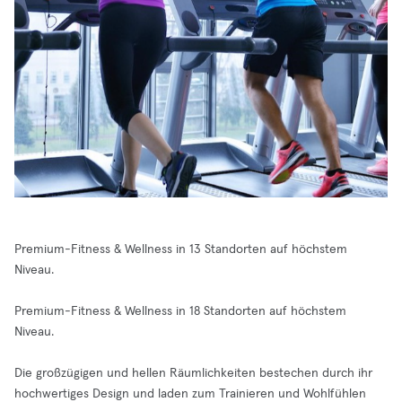
Premium-Fitness & Wellness in 13 Standorten auf höchstem
Niveau.
Premium-Fitness & Wellness in 18 Standorten auf höchstem
Niveau.
Die großzügigen und hellen Räumlichkeiten bestechen durch ihr
hochwertiges Design und laden zum Trainieren und Wohlfühlen