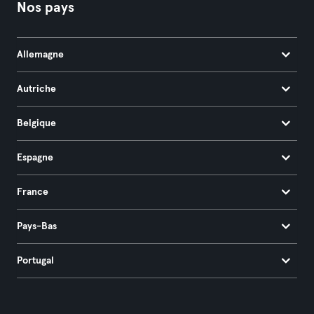
Nos pays
Allemagne
Autriche
Belgique
Espagne
France
Pays-Bas
Portugal