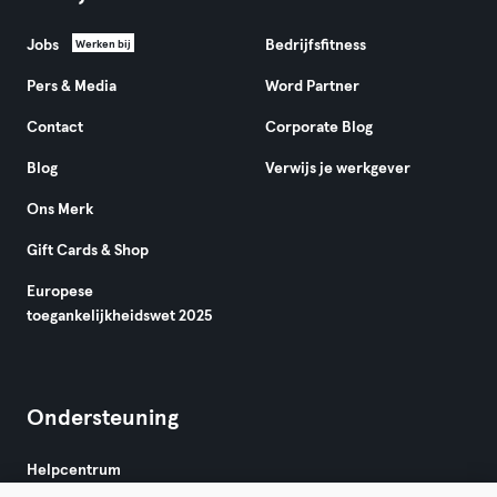
Jobs
Bedrijfsfitness
Werken bij
Pers & Media
Word Partner
Contact
Corporate Blog
Blog
Verwijs je werkgever
Ons Merk
Gift Cards & Shop
Europese
toegankelijkheidswet 2025
Ondersteuning
Helpcentrum