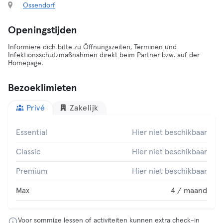
Ossendorf
Openingstijden
Informiere dich bitte zu Öffnungszeiten, Terminen und
Infektionsschutzmaßnahmen direkt beim Partner bzw. auf der
Homepage.
Bezoeklimieten
Privé
Zakelijk
Essential
Hier niet beschikbaar
Classic
Hier niet beschikbaar
Premium
Hier niet beschikbaar
Max
4 / maand
Voor sommige lessen of activiteiten kunnen extra check-in