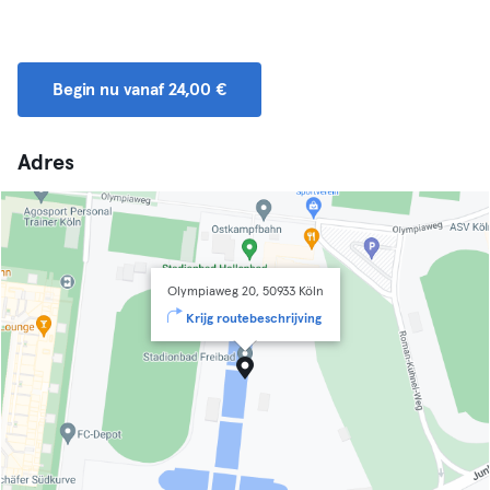
Begin nu vanaf 24,00 €
Adres
Olympiaweg 20, 50933 Köln
Krijg routebeschrijving