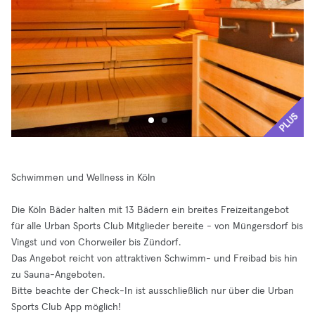
PLUS
Schwimmen und Wellness in Köln
Die Köln Bäder halten mit 13 Bädern ein breites Freizeitangebot
für alle Urban Sports Club Mitglieder bereite - von Müngersdorf bis
Vingst und von Chorweiler bis Zündorf.
Das Angebot reicht von attraktiven Schwimm- und Freibad bis hin
zu Sauna-Angeboten.
Bitte beachte der Check-In ist ausschließlich nur über die Urban
Sports Club App möglich!