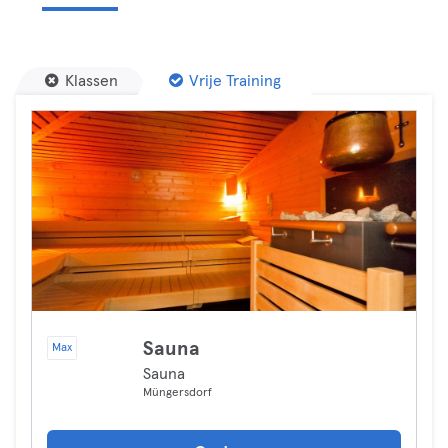
Klassen
Vrije Training
Sauna
Max
Sauna
Müngersdorf