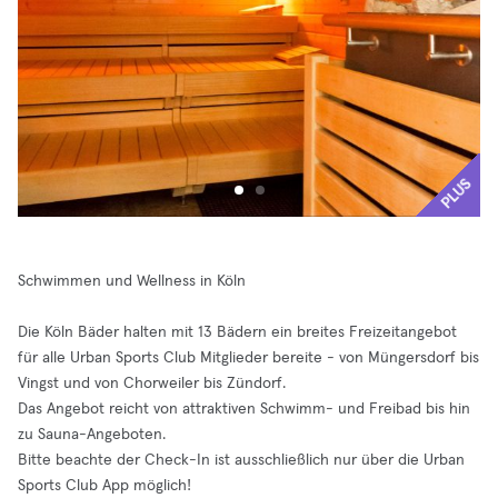
PLUS
Schwimmen und Wellness in Köln
Die Köln Bäder halten mit 13 Bädern ein breites Freizeitangebot
für alle Urban Sports Club Mitglieder bereite - von Müngersdorf bis
Vingst und von Chorweiler bis Zündorf.
Das Angebot reicht von attraktiven Schwimm- und Freibad bis hin
zu Sauna-Angeboten.
Bitte beachte der Check-In ist ausschließlich nur über die Urban
Sports Club App möglich!