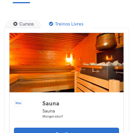
Cursos
Treinos Livres
Sauna
Max
Sauna
Müngersdorf