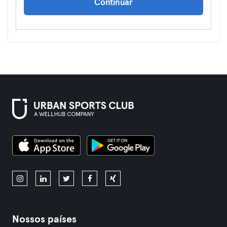
Continuar
Nossos países