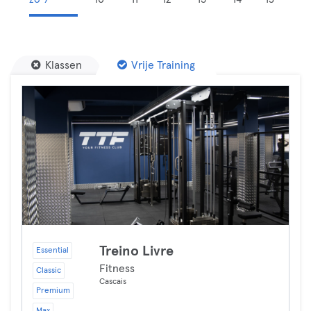
Klassen
Vrije Training
Treino Livre
Essential
Fitness
Classic
Cascais
Premium