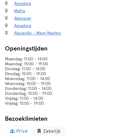
Amadora
Mafra
Alenquer
Amadora
Algueirão - Mem Martins
Openingstijden
Maandag: 11:00 - 14:00
Maandag: 15:00 - 19:00
Dinsdag: 11:00 - 14:00
Dinsdag: 15:00 - 19:00
Woensdag: 11:00 - 14:00
Woensdag: 15:00 - 19:00
Donderdag: 11:00 - 14:00
Donderdag: 15:00 - 19:00
Vrijdag: 11:00 - 14:00
Bezoeklimieten
Privé
Zakelijk