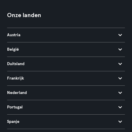
Onze landen
Austria
België
Duitsland
Frankrijk
Nederland
Portugal
Spanje