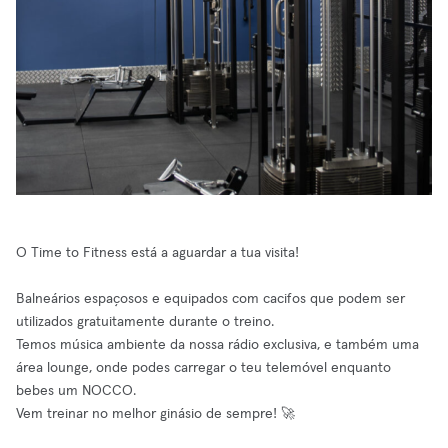
O Time to Fitness está a aguardar a tua visita!
Balneários espaçosos e equipados com cacifos que podem ser
utilizados gratuitamente durante o treino.
Temos música ambiente da nossa rádio exclusiva, e também uma
área lounge, onde podes carregar o teu telemóvel enquanto
bebes um NOCCO.
Vem treinar no melhor ginásio de sempre! 🚀