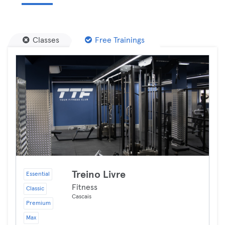
Classes
Free Trainings
Treino Livre
Essential
Fitness
Classic
Cascais
Premium
Max