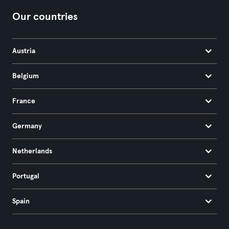
Our countries
Austria
Belgium
France
Germany
Netherlands
Portugal
Spain