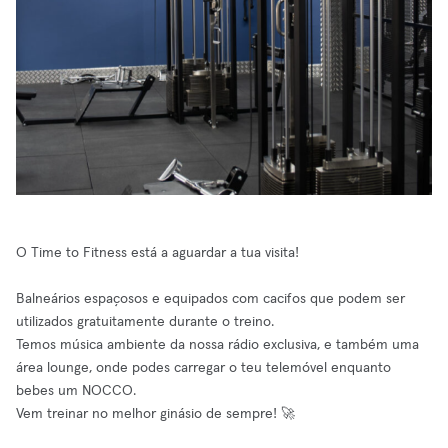
O Time to Fitness está a aguardar a tua visita!
Balneários espaçosos e equipados com cacifos que podem ser
utilizados gratuitamente durante o treino.
Temos música ambiente da nossa rádio exclusiva, e também uma
área lounge, onde podes carregar o teu telemóvel enquanto
bebes um NOCCO.
Vem treinar no melhor ginásio de sempre! 🚀