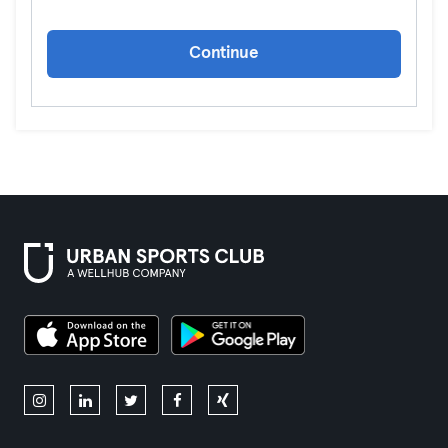
Continue