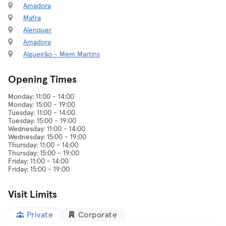
Amadora
Mafra
Alenquer
Amadora
Algueirão - Mem Martins
Opening Times
Monday: 11:00 - 14:00
Monday: 15:00 - 19:00
Tuesday: 11:00 - 14:00
Tuesday: 15:00 - 19:00
Wednesday: 11:00 - 14:00
Wednesday: 15:00 - 19:00
Thursday: 11:00 - 14:00
Thursday: 15:00 - 19:00
Friday: 11:00 - 14:00
Visit Limits
Private
Corporate