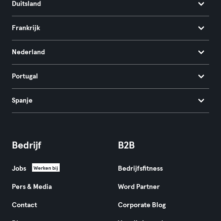
Duitsland
Frankrijk
Nederland
Portugal
Spanje
Bedrijf
B2B
Jobs
Bedrijfsfitness
Werken bij
Pers & Media
Word Partner
Contact
Corporate Blog