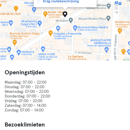
Krijg routebeschrijving
Openingstijden
Maandag: 07:00 - 22:00
Dinsdag: 07:00 - 22:00
Woensdag: 07:00 - 22:00
Donderdag: 07:00 - 22:00
Vrijdag: 07:00 - 22:00
Zaterdag: 07:00 - 14:00
Bezoeklimieten