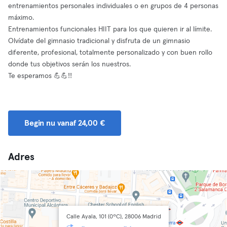
entrenamientos personales individuales o en grupos de 4 personas
máximo.
Entrenamientos funcionales HIIT para los que quieren ir al límite.
Olvídate del gimnasio tradicional y disfruta de un gimnasio
diferente, profesional, totalmente personalizado y con buen rollo
donde tus objetivos serán los nuestros.
Te esperamos 💪💪!!
Begin nu vanaf 24,00 €
Adres
Calle Ayala, 101 (0ºC), 28006 Madrid