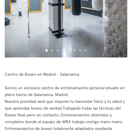
Centro de Boxeo en Madrid - Salamanca
Somos un exclusivo centro de entrenamiento personal situado en
pleno barrio de Salamanca, Madrid.
Nuestra prioridad será que mejores tu bienestar físico y tu salud y
que aprendas boxeo de verdad.Trabajarás todas las técnicas del
Boxeo Real pero sin contacto. Entrenamientos divertidos y
completos donde el equipo de WBX trabaja contigo mano mano.
Entrenamientos de boxeo totalmente adaptados mediante